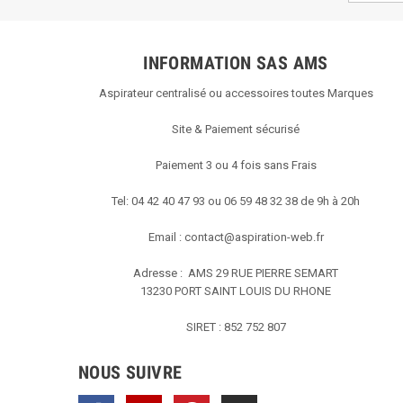
INFORMATION SAS AMS
Aspirateur centralisé ou accessoires toutes Marques
Site & Paiement sécurisé
Paiement 3 ou 4 fois sans Frais
Tel: 04 42 40 47 93 ou 06 59 48 32 38 de 9h à 20h
Email :
contact@aspiration-web.fr
Adresse : AMS
29 RUE PIERRE SEMART
13230 PORT SAINT LOUIS DU RHONE
SIRET : 852 752 807
NOUS SUIVRE