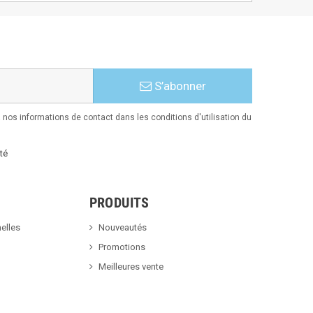
S’abonner
nos informations de contact dans les conditions d'utilisation du
té
PRODUITS
elles
Nouveautés
Promotions
Meilleures vente