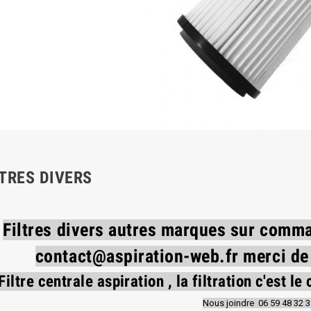
LTRES DIVERS
Filtres divers autres marques sur comm
contact@aspiration-web.fr
merci de
Filtre centrale aspiration , la filtration c'est 
Nous joindre 06 59 48 32 