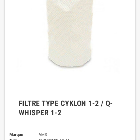
FILTRE TYPE CYKLON 1-2 / Q-
WHISPER 1-2
Marque
AMS