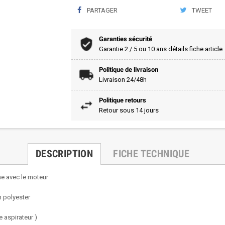
PARTAGER
TWEET
Garanties sécurité
Garantie 2 / 5 ou 10 ans détails fiche article
Politique de livraison
Livraison 24/48h
Politique retours
Retour sous 14 jours
DESCRIPTION
FICHE TECHNIQUE
ème avec le moteur
n polyester
e aspirateur )