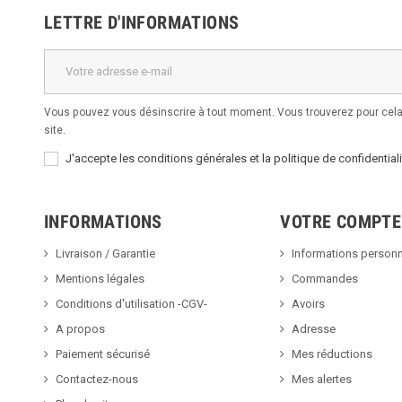
LETTRE D'INFORMATIONS
Vous pouvez vous désinscrire à tout moment. Vous trouverez pour cela 
site.
J'accepte les conditions générales et la politique de confidentiali
INFORMATIONS
VOTRE COMPTE
Livraison / Garantie
Informations personn
Mentions légales
Commandes
Conditions d'utilisation -CGV-
Avoirs
A propos
Adresse
Paiement sécurisé
Mes réductions
Contactez-nous
Mes alertes