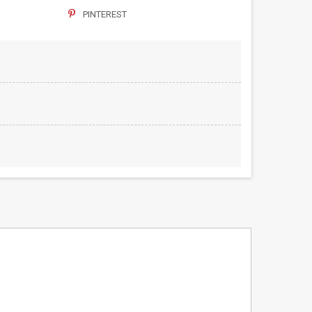
PINTEREST