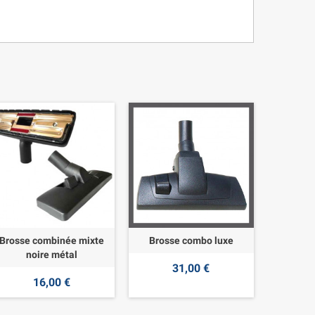
Brosse combinée mixte
Brosse combo luxe
noire métal
31,00 €
16,00 €