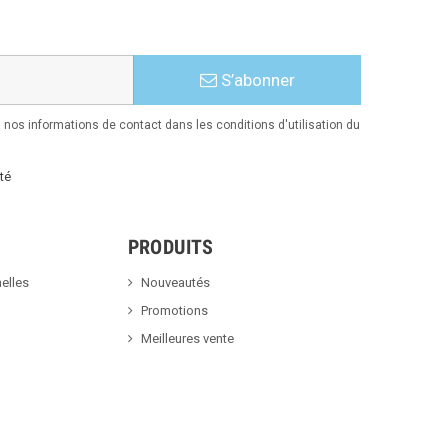
S’abonner
nos informations de contact dans les conditions d'utilisation du
té
PRODUITS
elles
Nouveautés
Promotions
Meilleures vente