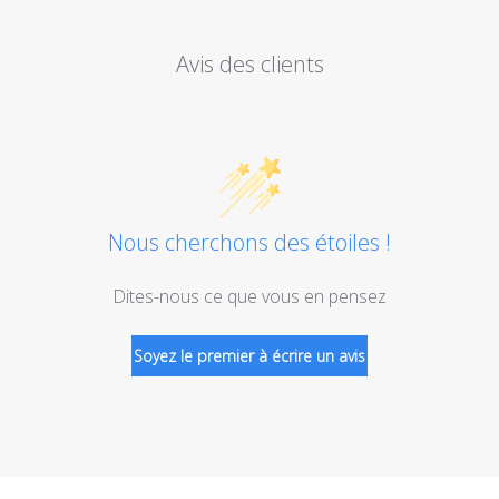
Avis des clients
Nous cherchons des étoiles !
Dites-nous ce que vous en pensez
Soyez le premier à écrire un avis