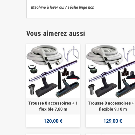
Machine à laver oui / séche linge non
Vous aimerez aussi
Trousse 8 accessoires + 1
Trousse 8 accessoires +
flexible 7,60 m
flexible 9,10 m
120,00 €
129,00 €