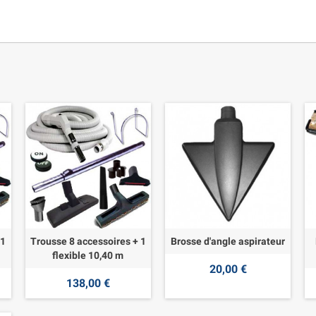
 1
Trousse 8 accessoires + 1
Brosse d'angle aspirateur
flexible 10,40 m
20,00 €
138,00 €