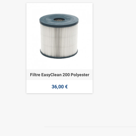
Filtre EasyClean 200 Polyester
36,00 €