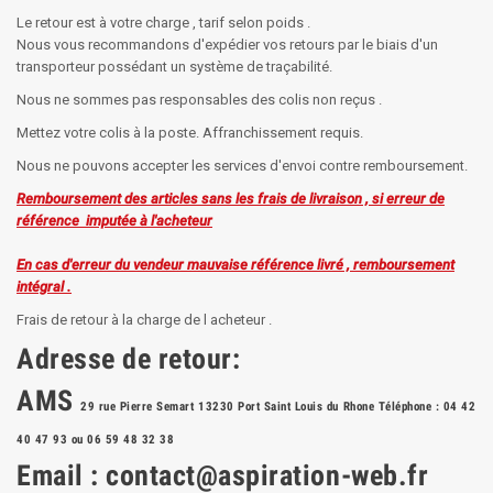
Le retour est à votre charge , tarif selon poids .
Nous vous recommandons d'expédier vos retours par le biais d'un
transporteur possédant un système de traçabilité.
Nous ne sommes pas responsables des colis non reçus .
Mettez votre colis à la poste. Affranchissement requis.
Nous ne pouvons accepter les services d'envoi contre remboursement.
Remboursement des articles sans les frais de livraison , si erreur de
référence imputée à l'acheteur
En cas d'erreur du vendeur mauvaise référence livré , remboursement
intégral .
Frais de retour à la charge de l acheteur .
Adresse de retour:
AMS
29 rue Pierre Semart 13230 Port Saint Louis du Rhone
Téléphone : 04 42
40 47 93 ou 06 59 48 32 38
Email :
contact@aspiration-web.fr