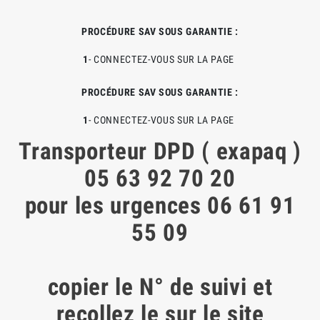
PROCÉDURE SAV SOUS GARANTIE :
1
- CONNECTEZ-VOUS SUR LA PAGE
PROCÉDURE SAV SOUS GARANTIE :
1
- CONNECTEZ-VOUS SUR LA PAGE
Transporteur DPD ( exapaq )
05 63 92 70 20
pour les urgences 06 61 91
55 09
copier le N° de suivi et
recollez le sur le site