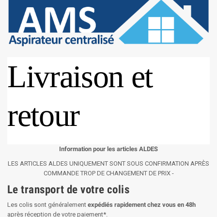
Livraison et
retour
Information pour les articles ALDES
LES ARTICLES ALDES UNIQUEMENT SONT SOUS CONFIRMATION APRÈS
COMMANDE TROP DE CHANGEMENT DE PRIX -
Le transport de votre colis
Les colis sont généralement
expédiés rapidement chez vous en 48h
après réception de votre paiement*.