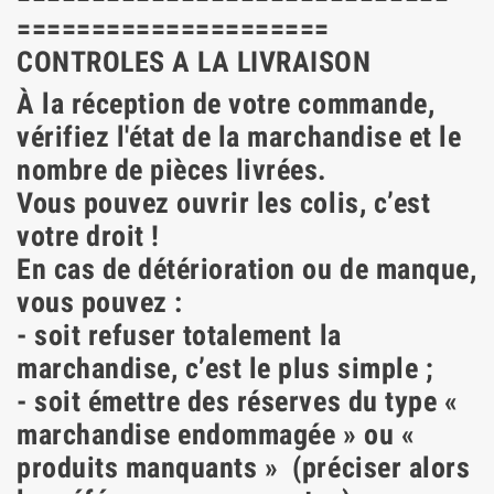
=====================
CONTROLES A LA LIVRAISON
À la réception de votre commande,
vérifiez l'état de la marchandise et le
nombre de pièces livrées.
Vous pouvez ouvrir les colis, c’est
votre droit !
En cas de détérioration ou de manque,
vous pouvez :
- soit refuser totalement la
marchandise, c’est le plus simple ;
- soit émettre des réserves du type «
marchandise endommagée » ou «
produits manquants » (préciser alors