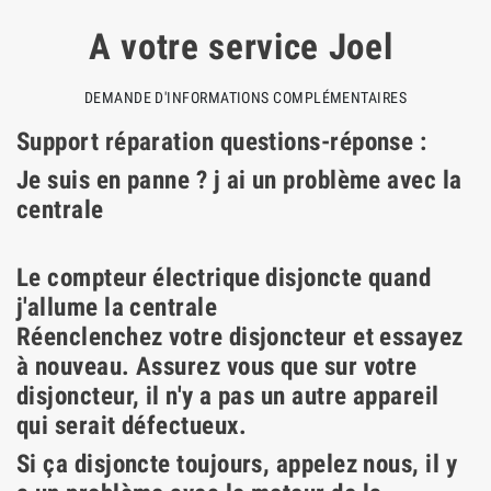
A votre service Joel
DEMANDE D'INFORMATIONS COMPLÉMENTAIRES
Support réparation questions-réponse :
Je suis en panne ? j ai un problème avec la
centrale
Le compteur électrique disjoncte quand
j'allume la centrale
Réenclenchez votre disjoncteur et essayez
à nouveau. Assurez vous que sur votre
disjoncteur, il n'y a pas un autre appareil
qui serait défectueux.
Si ça disjoncte toujours, appelez nous, il y