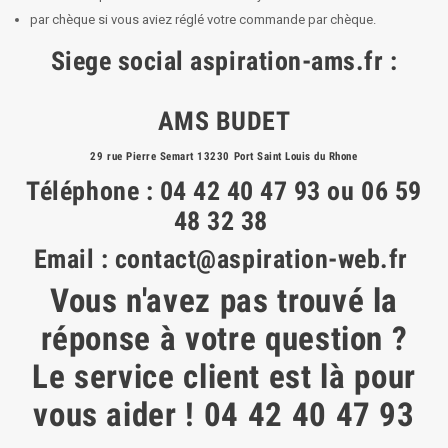
par chèque si vous aviez réglé votre commande par chèque.
Siege social aspiration-ams.fr :
AMS BUDET
29 rue Pierre Semart 13230 Port Saint Louis du Rhone
Téléphone : 04 42 40 47 93 ou 06 59
48 32 38
Email :
contact@aspiration-web.fr
Vous n'avez pas trouvé la
réponse à votre question ?
Le service client est là pour
vous aider ! 04 42 40 47 93