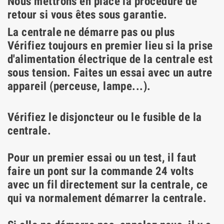
Nous mettrons en place la procédure de
retour si vous êtes sous garantie.
La centrale ne démarre pas ou plus
Vérifiez toujours en premier lieu si la prise
d'alimentation électrique de la centrale est
sous tension. Faites un essai avec un autre
appareil (perceuse, lampe...).
Vérifiez le disjoncteur ou le fusible de la
centrale.
Pour un premier essai ou un test, il faut
faire un pont sur la commande 24 volts
avec un fil directement sur la centrale, ce
qui va normalement démarrer la centrale.