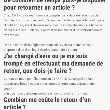
pour retourner un article ?
Chez AMS vous avez 14 jours à compter de la date de réception de
l’article . Il suffit simplement qu’il soit neuf et dans l’emballage d’origine.
N’oubliez pas, avant de nous retourner un article, de remplir la fiche de
retour sur le site . Cela vous permet de bénéficier d’un remboursement
très rapide.
Dans le cadre de la réglementation sur la vente à distance, vous
disposez d’un droit légal de rétractation de 14 jours.
J'ai changé d'avis ou je me suis
trompé en effectuant ma demande de
retour, que dois-je faire ?
Contactez-nous par téléphone au 04 42 40 47 93 (Appel GRATUIT
depuis une boxe ) ou par e-mail grâce à notre
contact@aspiration-
web.fr
afin que nous puissions prendre en compte cette information.
Combien me coûte le retour d’un
article ?