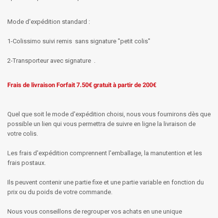
Mode d'expédition standard :
1-Colissimo suivi remis sans signature "petit colis"
2-Transporteur avec signature .
Frais de livraison Forfait 7.50€ gratuit à partir de 200€
Quel que soit le mode d'expédition choisi, nous vous fournirons dès que
possible un lien qui vous permettra de suivre en ligne la livraison de
votre colis.
Les frais d'expédition comprennent l'emballage, la manutention et les
frais postaux.
Ils peuvent contenir une partie fixe et une partie variable en fonction du
prix ou du poids de votre commande.
Nous vous conseillons de regrouper vos achats en une unique