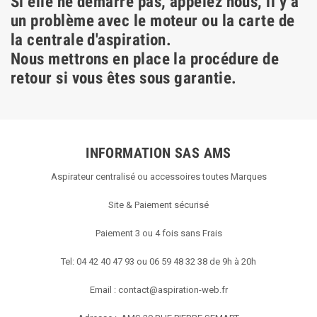
Si elle ne démarre pas, appelez nous, il y a
un problème avec le moteur ou la carte de
la centrale d'aspiration.
Nous mettrons en place la procédure de
retour si vous êtes sous garantie.
INFORMATION SAS AMS
Aspirateur centralisé ou accessoires toutes Marques
Site & Paiement sécurisé
Paiement 3 ou 4 fois sans Frais
Tel: 04 42 40 47 93 ou 06 59 48 32 38 de 9h à 20h
Email :
contact@aspiration-web.fr