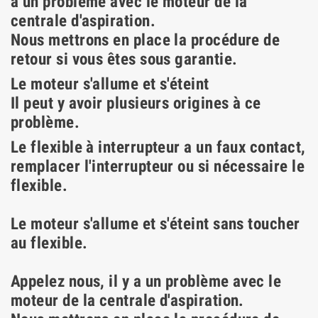
a un problème avec le moteur de la
centrale d'aspiration.
Nous mettrons en place la procédure de
retour si vous êtes sous garantie.
Le moteur s'allume et s'éteint
Il peut y avoir plusieurs origines à ce
problème.
Le flexible à interrupteur a un faux contact,
remplacer l'interrupteur ou si nécessaire le
flexible.
Le moteur s'allume et s'éteint sans toucher
au flexible.
Appelez nous, il y a un problème avec le
moteur de la centrale d'aspiration.