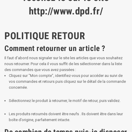
http://www.dpd.fr/
POLITIQUE RETOUR
Comment retourner un article ?
Il faut d’abord nous signaler sur le site les articles que vous souhaitez
nous retourner. Pour cela il vous suffit de les sélectionner dans la liste
des commandes que vous avez passées :
Cliquez sur "
Mon compte
", identifiez-vous pour accéder au suivi de
vos commandes et retours puis cliquez sur le détail de la commande
concernée.
Sélectionnez le produit à retourner, le motif de retour, puis validez.
Les produits retournés doivent être neufs . Ils doivent être dans leur
boîte d’origine, parfaitement intacte.
De combien de temps puis-je disposer