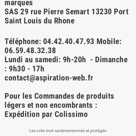
marques
SAS 29 rue Pierre Semart 13230 Port
Saint Louis du Rhone
Téléphone: 04.42.40.47.93 Mobile:
06.59.48.32.38
Lundi au samedi: 9h-20h - Dimanche
: 9h30 - 17h
contact@aspiration-web.fr
Pour les Commandes de produits
légers et non encombrants :
Expédition par Colissimo
Les colis sont surdimensionnés et protégés.