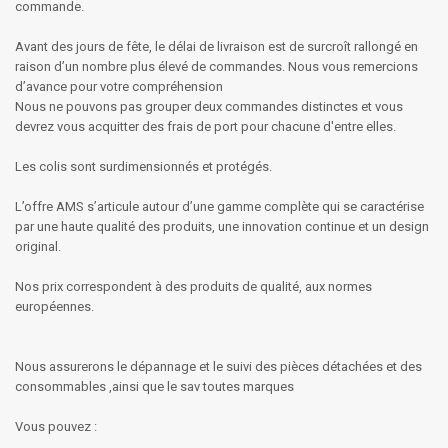
commande.
Avant des jours de fête, le délai de livraison est de surcroît rallongé en
raison d’un nombre plus élevé de commandes. Nous vous remercions
d’avance pour votre compréhension
Nous ne pouvons pas grouper deux commandes distinctes et vous
devrez vous acquitter des frais de port pour chacune d'entre elles.
Les colis sont surdimensionnés et protégés.
L’offre AMS s’articule autour d’une gamme complète qui se caractérise
par une haute qualité des produits, une innovation continue et un design
original.
Nos prix correspondent à des produits de qualité, aux normes
européennes.
Nous assurerons le dépannage et le suivi des pièces détachées et des
consommables ,ainsi que le sav toutes marques
Vous pouvez :