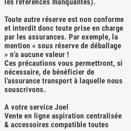
les références manquantes).
Toute autre réserve est non conforme
et interdit donc toute prise en charge
par les assurances. Par exemple, la
mention « sous réserve de déballage
» n’a aucune valeur !
Ces précautions vous permettront, si
nécessaire, de bénéficier de
l'assurance transport à laquelle nous
souscrivons.
A votre service Joel
Vente en ligne aspiration centralisée
& accessoires compatible toutes