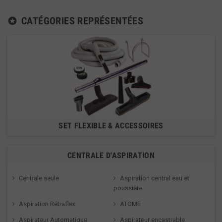
CATÉGORIES REPRÉSENTÉES
stars
SET FLEXIBLE & ACCESSOIRES
CENTRALE D'ASPIRATION
Centrale seule
Aspiration central eau et
poussière
Aspiration Rétraflex
ATOME
Aspirateur Automatique
Aspirateur encastrable