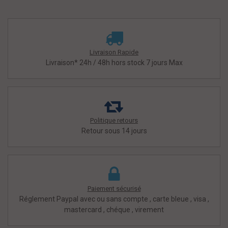
Livraison Rapide
Livraison* 24h / 48h hors stock 7 jours Max
Politique retours
Retour sous 14 jours
Paiement sécurisé
Réglement Paypal avec ou sans compte , carte bleue , visa ,
mastercard , chéque , virement