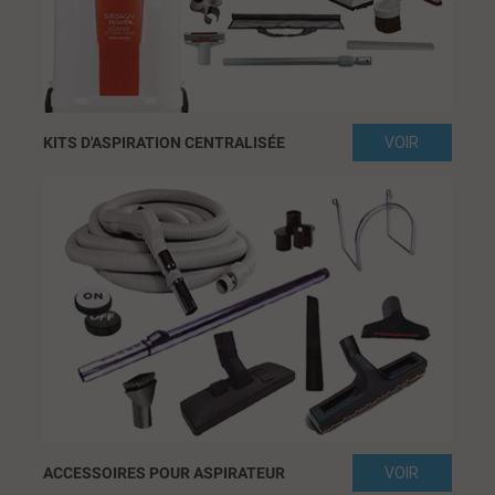
KITS D'ASPIRATION CENTRALISÉE
VOIR
ACCESSOIRES POUR ASPIRATEUR
VOIR