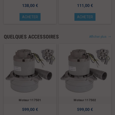
138,00 €
111,00 €
ACHETER
ACHETER
QUELQUES ACCESSOIRES
Afficher plus
Moteur 117501
Moteur 117502
599,00 €
599,00 €