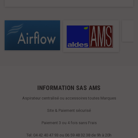
INFORMATION SAS AMS
Aspirateur centralisé ou accessoires toutes Marques
Site & Paiement sécurisé
Paiement 3 ou 4 fois sans Frais
Tel: 04 42 40 47 93 ou 06 59 48 32 38 de 9h à 20h