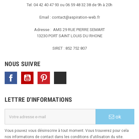
Tel: 04 42 40 47 93 ou 06 59 48 32 38 de 9h à 20h
Email :
contact@aspiration-web.fr
Adresse : AMS
29 RUE PIERRE SEMART
13230 PORT SAINT LOUIS DU RHONE
SIRET : 852 752 807
NOUS SUIVRE
Facebook
YouTube
Pinterest
TikTok
LETTRE D'INFORMATIONS
ok
Vous pouvez vous désinscrire à tout moment. Vous trouverez pour cela
nos informations de contact dans les conditions d'utilisation du site.