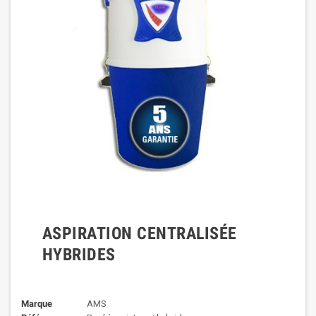
ASPIRATION CENTRALISÉE
HYBRIDES
Marque
AMS