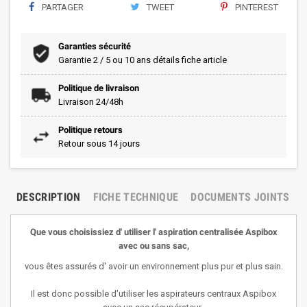
PARTAGER
TWEET
PINTEREST
Garanties sécurité
Garantie 2 / 5 ou 10 ans détails fiche article
Politique de livraison
Livraison 24/48h
Politique retours
Retour sous 14 jours
DESCRIPTION
FICHE TECHNIQUE
DOCUMENTS JOINTS
Que vous choisissiez d' utiliser l' aspiration centralisée Aspibox
avec ou sans sac,
vous êtes assurés d' avoir un environnement plus pur et plus sain.
Il est donc possible d'utiliser les aspirateurs centraux Aspibox