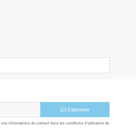
S’abonner
nos informations de contact dans les conditions d'utilisation du