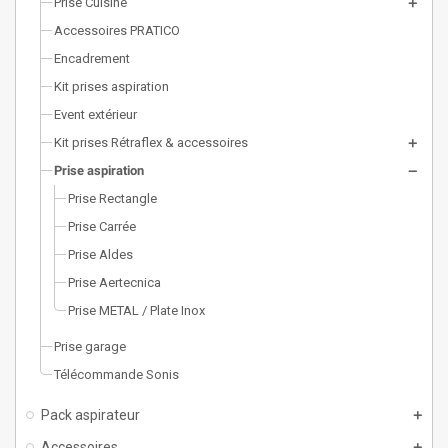
Prise Cuisine
Accessoires PRATICO
Encadrement
Kit prises aspiration
Event extérieur
Kit prises Rétraflex & accessoires
Prise aspiration
Prise Rectangle
Prise Carrée
Prise Aldes
Prise Aertecnica
Prise METAL / Plate Inox
Prise garage
Télécommande Sonis
Pack aspirateur
Accessoires