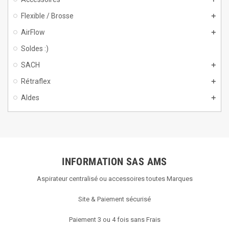
Flexible / Brosse
AirFlow
Soldes :)
SACH
Rétraflex
Aldes
INFORMATION SAS AMS
Aspirateur centralisé ou accessoires toutes Marques
Site & Paiement sécurisé
Paiement 3 ou 4 fois sans Frais