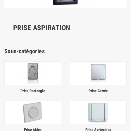
PRISE ASPIRATION
Sous-catégories
Prise Rectangle
Prise Carrée
Prise Aldes
Prise Aertecnica