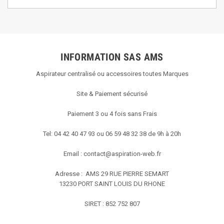
INFORMATION SAS AMS
Aspirateur centralisé ou accessoires toutes Marques
Site & Paiement sécurisé
Paiement 3 ou 4 fois sans Frais
Tel: 04 42 40 47 93 ou 06 59 48 32 38 de 9h à 20h
Email :
contact@aspiration-web.fr
Adresse : AMS
29 RUE PIERRE SEMART
13230 PORT SAINT LOUIS DU RHONE
SIRET : 852 752 807