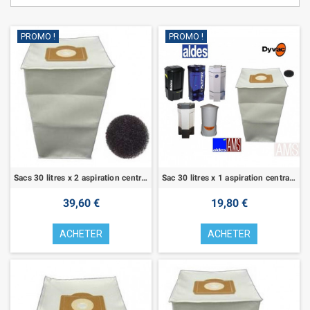
PROMO !
PROMO !
Sacs 30 litres x 2 aspiration centralisée Aldes
Sac 30 litres x 1 aspiration centralisée Aldes
39,60 €
19,80 €
ACHETER
ACHETER