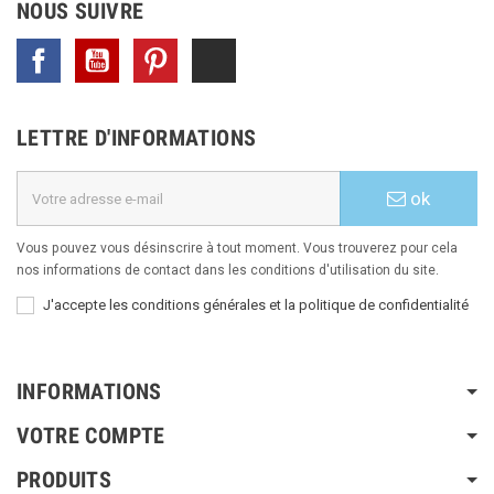
NOUS SUIVRE
Facebook
YouTube
Pinterest
TikTok
LETTRE D'INFORMATIONS
ok
Vous pouvez vous désinscrire à tout moment. Vous trouverez pour cela
nos informations de contact dans les conditions d'utilisation du site.
J'accepte les conditions générales et la politique de confidentialité
INFORMATIONS
VOTRE COMPTE
PRODUITS