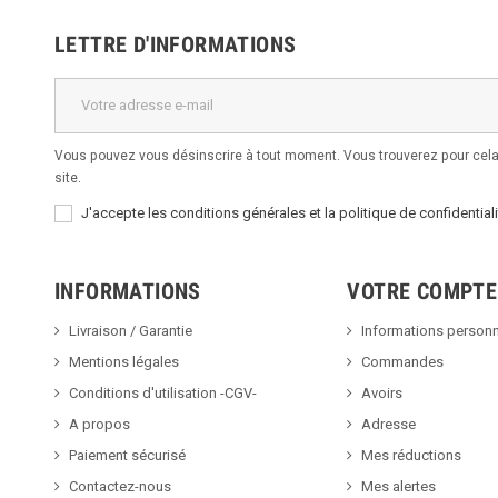
LETTRE D'INFORMATIONS
Vous pouvez vous désinscrire à tout moment. Vous trouverez pour cela 
site.
J'accepte les conditions générales et la politique de confidentiali
INFORMATIONS
VOTRE COMPTE
Livraison / Garantie
Informations personn
Mentions légales
Commandes
Conditions d'utilisation -CGV-
Avoirs
A propos
Adresse
Paiement sécurisé
Mes réductions
Contactez-nous
Mes alertes