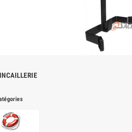
INCAILLERIE
atégories