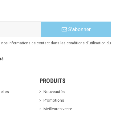
S’abonner
nos informations de contact dans les conditions d'utilisation du
té
PRODUITS
elles
Nouveautés
Promotions
Meilleures vente