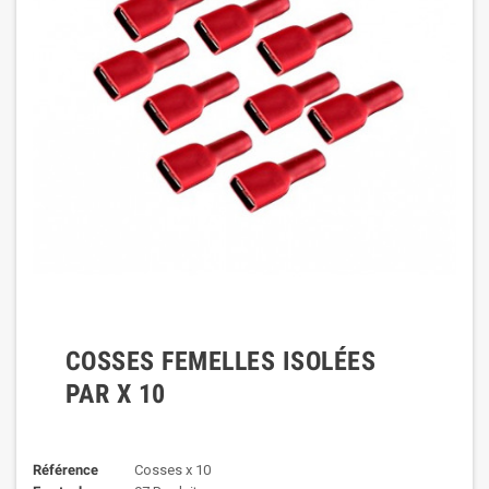
COSSES FEMELLES ISOLÉES
PAR X 10
Référence
Cosses x 10