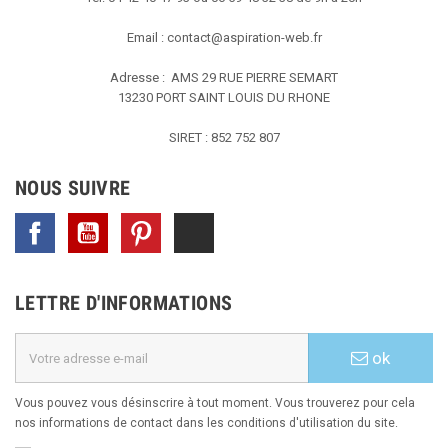
Email :
contact@aspiration-web.fr
Adresse : AMS
29 RUE PIERRE SEMART
13230 PORT SAINT LOUIS DU RHONE
SIRET : 852 752 807
NOUS SUIVRE
Facebook
YouTube
Pinterest
TikTok
LETTRE D'INFORMATIONS
ok
Vous pouvez vous désinscrire à tout moment. Vous trouverez pour cela
nos informations de contact dans les conditions d'utilisation du site.