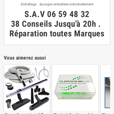
Emballage : éponges emballées individuellement
S.A.V
06 59 48 32
38
Conseils
Jusqu'à 20h
.
Réparation toutes Marques
Vous aimerez aussi