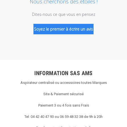
Nous cherchons des étoiles !
Dites-nous ce que vous en pensez
Soyez le premier à écrire un avis
INFORMATION SAS AMS
Aspirateur centralisé ou accessoires toutes Marques
Site & Paiement sécurisé
Paiement 3 ou 4 fois sans Frais
Tel: 04 42 40 47 93 ou 06 59 48 32 38 de 9h à 20h