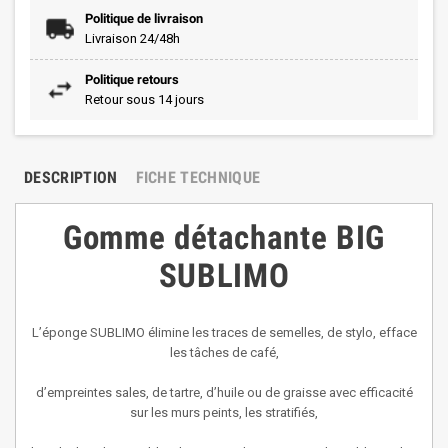
Politique de livraison
Livraison 24/48h
Politique retours
Retour sous 14 jours
DESCRIPTION
FICHE TECHNIQUE
Gomme détachante BIG
SUBLIMO
L’éponge SUBLIMO élimine les traces de semelles, de stylo, efface
les tâches de café,
d’empreintes sales, de tartre, d’huile ou de graisse avec efficacité
sur les murs peints, les stratifiés,