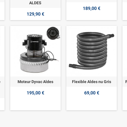
ALDES
189,00 €
129,90 €
e
Moteur Dyvac Aldes
Flexible Aldes nu Gris
195,00 €
69,00 €