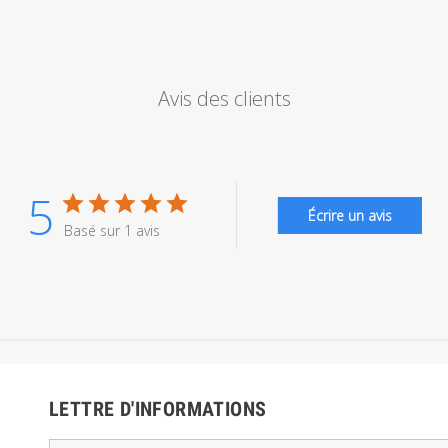
Avis des clients
5
Écrire un avis
Basé sur 1 avis
LETTRE D'INFORMATIONS