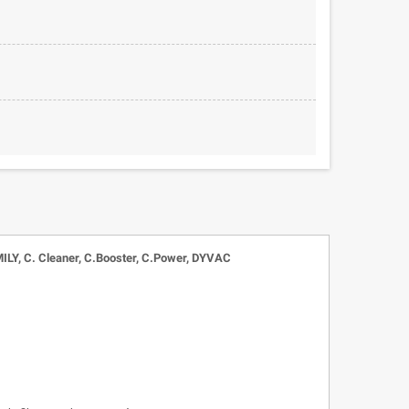
ILY, C. Cleaner, C.Booster, C.Power, DYVAC