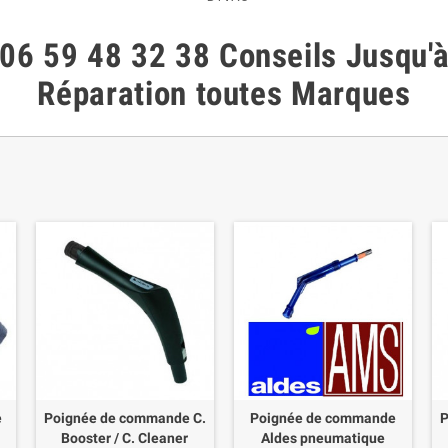
06 59 48 32 38
Conseils
Jusqu'
Réparation toutes Marques
e
Poignée de commande C.
Poignée de commande
P
Booster / C. Cleaner
Aldes pneumatique