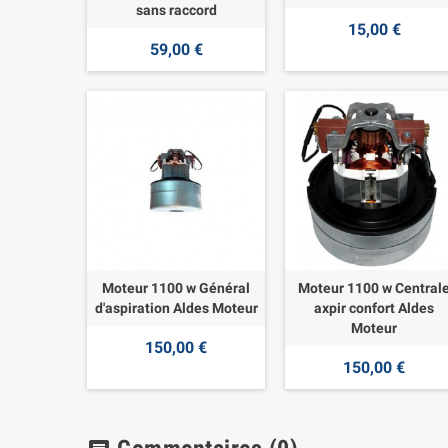
sans raccord
15,00 €
59,00 €
Moteur 1100 w Général
Moteur 1100 w Central
d'aspiration Aldes Moteur
axpir confort Aldes
Moteur
150,00 €
150,00 €