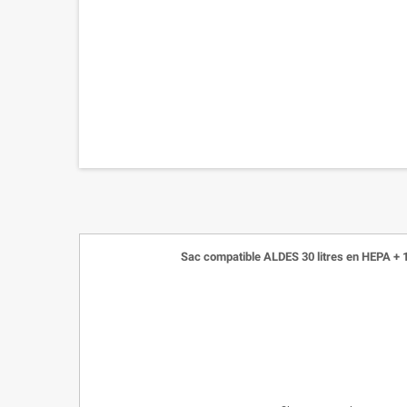
Sac compatible ALDES 30 litres en HEPA + 