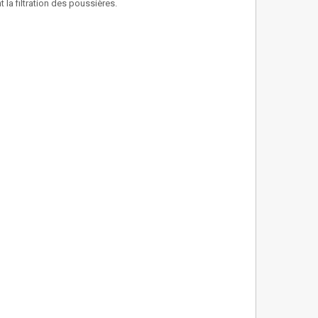
t la filtration des poussières.