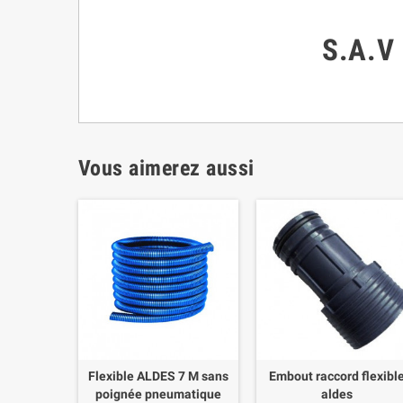
S.A.V
Vous aimerez aussi
Flexible ALDES 7 M sans
Embout raccord flexibl
poignée pneumatique
aldes