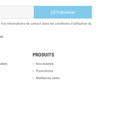
S’abonner
nos informations de contact dans les conditions d'utilisation du
té
PRODUITS
elles
Nouveautés
Promotions
Meilleures vente