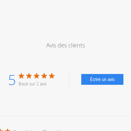
Avis des clients
5
Écrire un avis
Basé sur 2 avis