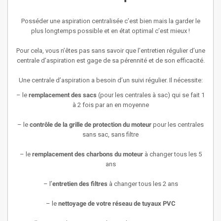
Posséder une aspiration centralisée c’est bien mais la garder le
plus longtemps possible et en état optimal c’est mieux !
Pour cela, vous n’êtes pas sans savoir que l’entretien régulier d’une
centrale d’aspiration est gage de sa pérennité et de son efficacité.
Une centrale d’aspiration a besoin d’un suivi régulier. Il nécessite:
– le
remplacement des sacs
(pour les centrales à sac) qui se fait 1
à 2 fois par an en moyenne
– le
contrôle de la grille de protection du moteur
pour les centrales
sans sac, sans filtre
– le
remplacement des charbons du moteur
à changer tous les 5
ans
– l’
entretien des filtres
à changer tous les 2 ans
– le
nettoyage de votre réseau de tuyaux PVC