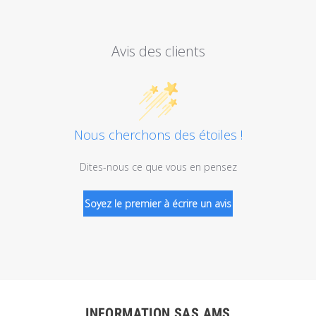
Avis des clients
Nous cherchons des étoiles !
Dites-nous ce que vous en pensez
Soyez le premier à écrire un avis
INFORMATION SAS AMS