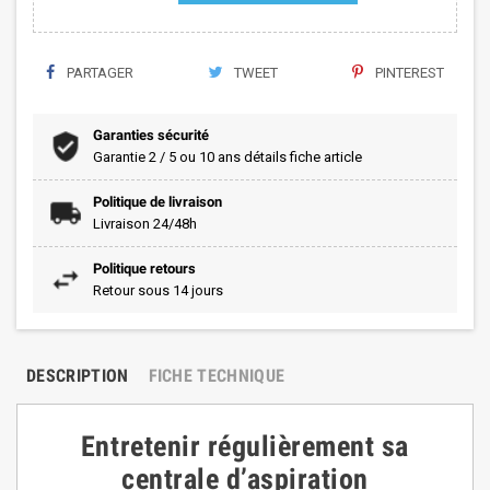
PARTAGER
TWEET
PINTEREST
Garanties sécurité
Garantie 2 / 5 ou 10 ans détails fiche article
Politique de livraison
Livraison 24/48h
Politique retours
Retour sous 14 jours
DESCRIPTION
FICHE TECHNIQUE
Entretenir régulièrement sa
centrale d’aspiration