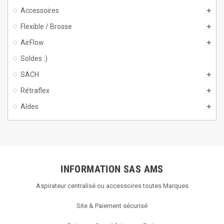
Accessoires
Flexible / Brosse
AirFlow
Soldes :)
SACH
Rétraflex
Aldes
INFORMATION SAS AMS
Aspirateur centralisé ou accessoires toutes Marques
Site & Paiement sécurisé