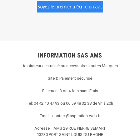
Soyez le premier à écrire un avis
INFORMATION SAS AMS
Aspirateur centralisé ou accessoires toutes Marques
Site & Paiement sécurisé
Paiement 3 ou 4 fois sans Frais
Tel: 04 42 40 47 93 ou 06 59 48 32 38 de 9h à 20h
Email :
contact@aspiration-web.fr
Adresse : AMS
29 RUE PIERRE SEMART
13230 PORT SAINT LOUIS DU RHONE