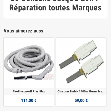
Réparation toutes Marques
Vous aimerez aussi
Flexible on-off Plastiflex
Charbon Turbix 1400W Beam System
111,00 €
59,00 €