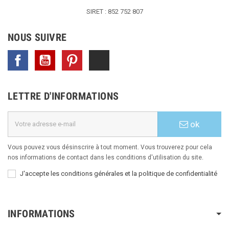
SIRET : 852 752 807
NOUS SUIVRE
Facebook
YouTube
Pinterest
TikTok
LETTRE D'INFORMATIONS
ok
Vous pouvez vous désinscrire à tout moment. Vous trouverez pour cela
nos informations de contact dans les conditions d'utilisation du site.
J'accepte les conditions générales et la politique de confidentialité
INFORMATIONS