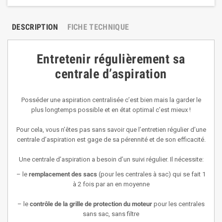
DESCRIPTION
FICHE TECHNIQUE
Entretenir régulièrement sa
centrale d’aspiration
Posséder une aspiration centralisée c’est bien mais la garder le
plus longtemps possible et en état optimal c’est mieux !
Pour cela, vous n’êtes pas sans savoir que l’entretien régulier d’une
centrale d’aspiration est gage de sa pérennité et de son efficacité.
Une centrale d’aspiration a besoin d’un suivi régulier. Il nécessite:
– le
remplacement des sacs
(pour les centrales à sac) qui se fait 1
à 2 fois par an en moyenne
– le
contrôle de la grille de protection du moteur
pour les centrales
sans sac, sans filtre