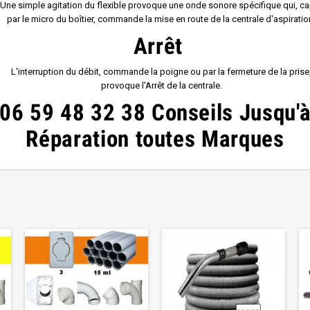
e simple agitation du flexible provoque une onde sonore spécifique qui, ca
ar le micro du boîtier, commande la mise en route de la centrale d'aspiratio
Arrêt
L'interruption du débit, commande la poigne ou par la fermeture de la prise
provoque l'Arrêt de la centrale.
06 59 48 32 38
Conseils
Jusqu'
Réparation toutes Marques