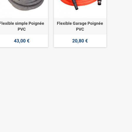
Flexible simple Poignée
Flexible Garage Poignée
PVC
PVC
43,00 €
20,80 €