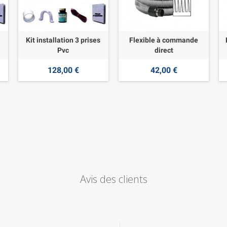
Kit installation 3 prises
Flexible à commande
Pvc
direct
128,00 €
42,00 €
Avis des clients