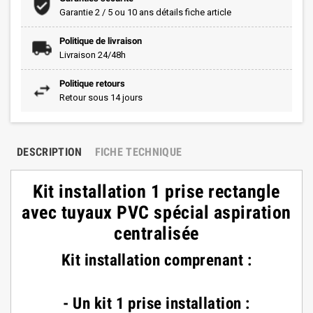
Garantie 2 / 5 ou 10 ans détails fiche article
Politique de livraison
Livraison 24/48h
Politique retours
Retour sous 14 jours
DESCRIPTION
FICHE TECHNIQUE
Kit installation 1 prise rectangle
avec tuyaux PVC spécial aspiration
centralisée
Kit installation comprenant :
- Un kit 1 prise installation :