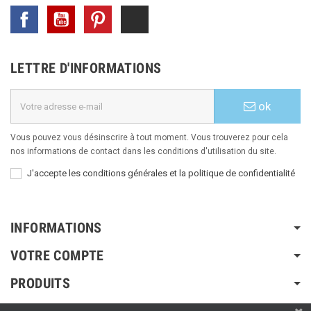
Facebook
YouTube
Pinterest
TikTok
LETTRE D'INFORMATIONS
ok
Vous pouvez vous désinscrire à tout moment. Vous trouverez pour cela
nos informations de contact dans les conditions d'utilisation du site.
J'accepte les conditions générales et la politique de confidentialité
INFORMATIONS
VOTRE COMPTE
PRODUITS