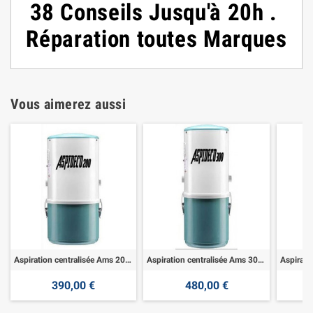
38
Conseils
Jusqu'à 20h
.
Réparation toutes Marques
Vous aimerez aussi
Aspiration centralisée Ams 200 - 1400w
Aspiration centralisée Ams 300 - 1600w
390,00 €
480,00 €