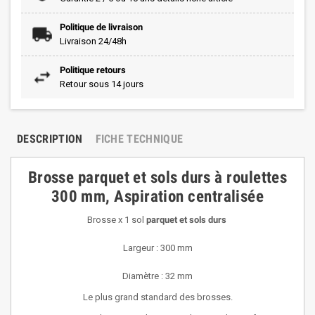
Politique de livraison
Livraison 24/48h
Politique retours
Retour sous 14 jours
DESCRIPTION
FICHE TECHNIQUE
Brosse parquet et sols durs à roulettes
300 mm,
Aspiration
centralisée
Brosse x 1 sol
parquet et sols durs
Largeur : 300 mm
Diamètre : 32 mm
Le plus grand standard des brosses.