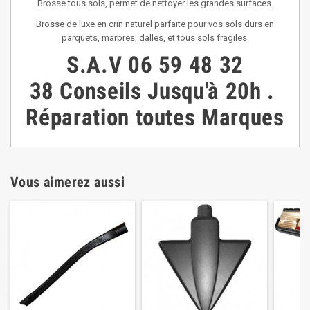
Brosse tous sols, permet de nettoyer les grandes surfaces.
Brosse de luxe en crin naturel parfaite pour vos sols durs en
parquets, marbres, dalles, et tous sols fragiles.
S.A.V
06 59 48 32
38
Conseils
Jusqu'à 20h
.
Réparation toutes Marques
Vous aimerez aussi