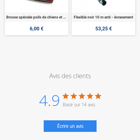
Brosse spéciale poils de chiens et poils de chats
Flexible noir 10 m anti - écrasement
6,00 €
53,25 €
Avis des clients
4.9
Basé sur 14 avis
Écrire un avis