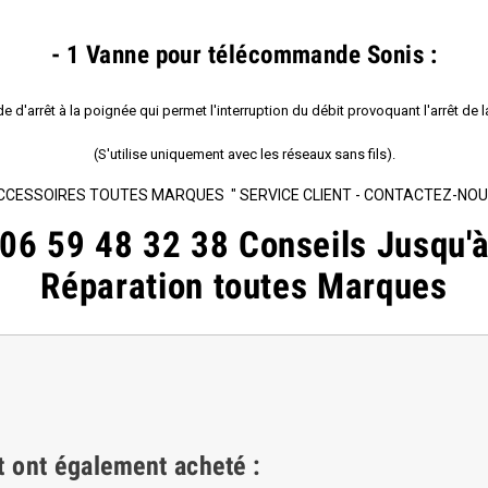
- 1 Vanne pour télécommande Sonis
:
d'arrêt à la poignée qui permet l'interruption du débit provoquant l'arrêt de la
(S'utilise uniquement avec les réseaux sans fils).
CCESSOIRES TOUTES MARQUES " SERVICE CLIENT - CONTACTEZ-NOU
06 59 48 32 38
Conseils
Jusqu'
Réparation toutes Marques
t ont également acheté :