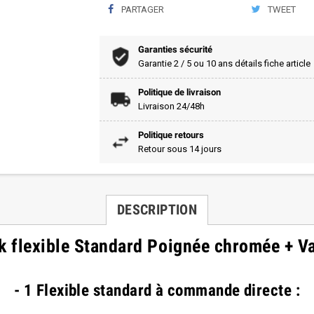
PARTAGER
TWEET
Garanties sécurité
Garantie 2 / 5 ou 10 ans détails fiche article
Politique de livraison
Livraison 24/48h
Politique retours
Retour sous 14 jours
DESCRIPTION
k flexible Standard Poignée chromée + V
- 1 Flexible standard à commande directe :