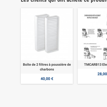
Boîte de 2 filtres à poussière de
TMCARB13 Ele
charbons
28,00
40,00 €