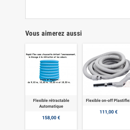
Vous aimerez aussi
Flexible rétractable
Flexible on-off Plastifle
Automatique
111,00 €
158,00 €