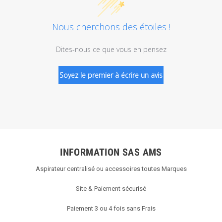
Nous cherchons des étoiles !
Dites-nous ce que vous en pensez
Soyez le premier à écrire un avis
INFORMATION SAS AMS
Aspirateur centralisé ou accessoires toutes Marques
Site & Paiement sécurisé
Paiement 3 ou 4 fois sans Frais