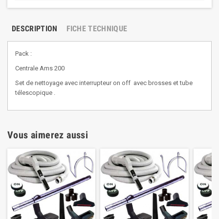
DESCRIPTION
FICHE TECHNIQUE
Pack :
Centrale Ams 200
Set de nettoyage avec interrupteur on off avec brosses et tube
télescopique .
Vous aimerez aussi