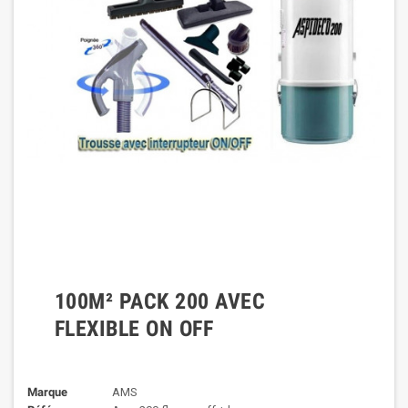
100M² PACK 200 AVEC
FLEXIBLE ON OFF
Marque
AMS