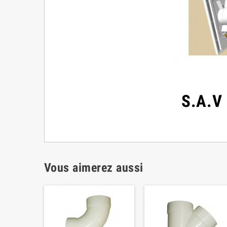
S.A.V 
Vous aimerez aussi