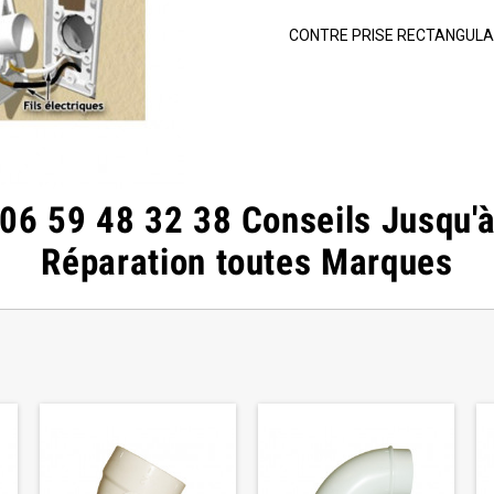
CONTRE PRISE RECTANGULA
06 59 48 32 38 Conseils Jusqu'
Réparation toutes Marques