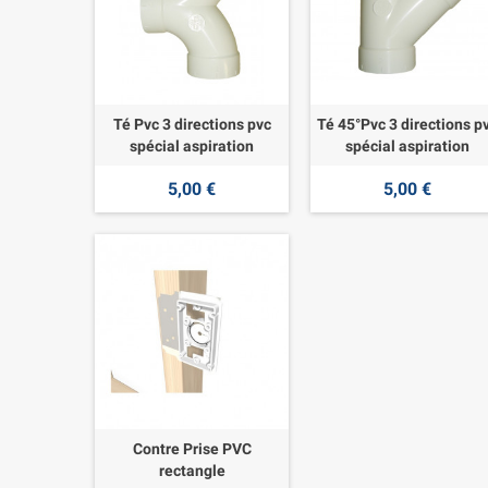
Té Pvc 3 directions pvc
Té 45°Pvc 3 directions p
spécial aspiration
spécial aspiration
5,00 €
5,00 €
Contre Prise PVC
rectangle