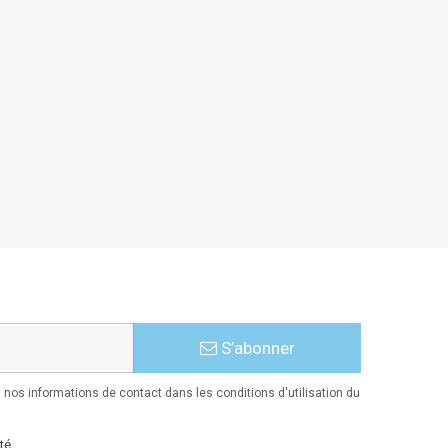
S’abonner
nos informations de contact dans les conditions d'utilisation du
té