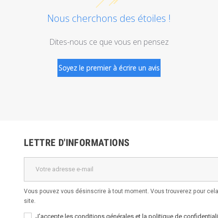
Nous cherchons des étoiles !
Dites-nous ce que vous en pensez
Soyez le premier à écrire un avis
LETTRE D'INFORMATIONS
Vous pouvez vous désinscrire à tout moment. Vous trouverez pour cela 
site.
J'accepte les conditions générales et la politique de confidentiali