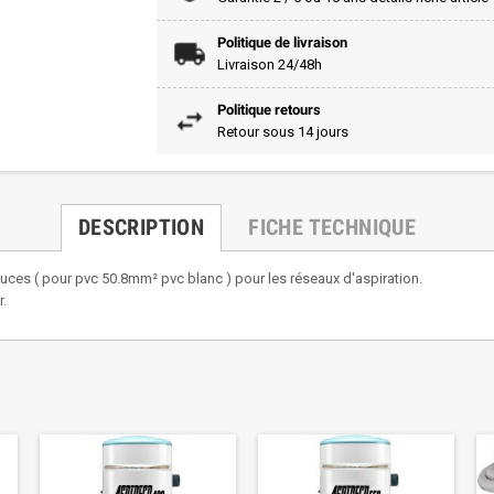
Politique de livraison
Livraison 24/48h
Politique retours
Retour sous 14 jours
DESCRIPTION
FICHE TECHNIQUE
uces ( pour pvc 50.8mm² pvc blanc ) pour les réseaux d'aspiration.
r.