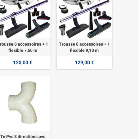
rousse 8 accessoires + 1
Trousse 8 accessoires + 1
flexible 7,60 m
flexible 9,10 m
120,00 €
129,00 €
Té Pvc 3 directions pvc