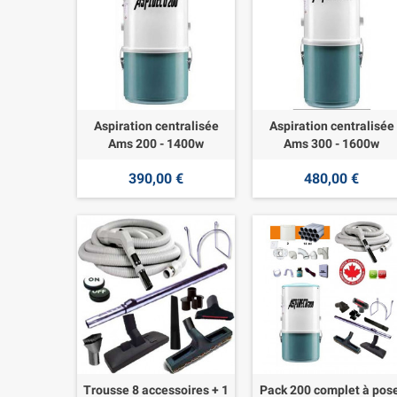
Aspiration centralisée
Aspiration centralisée
Ams 200 - 1400w
Ams 300 - 1600w
390,00 €
480,00 €
Trousse 8 accessoires + 1
Pack 200 complet à pos