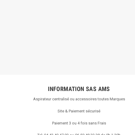
INFORMATION SAS AMS
Aspirateur centralisé ou accessoires toutes Marques
Site & Paiement sécurisé
Paiement 3 ou 4 fois sans Frais