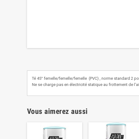
Té 45° femelle/femelle/femelle (PVC) , norme standard 2 po
Ne se charge pas en électricité statique au frottement de l'ai
Vous aimerez aussi