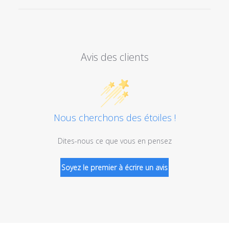
Avis des clients
Nous cherchons des étoiles !
Dites-nous ce que vous en pensez
Soyez le premier à écrire un avis