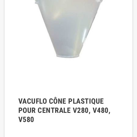
VACUFLO CÔNE PLASTIQUE
POUR CENTRALE V280, V480,
V580