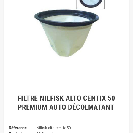
FILTRE NILFISK ALTO CENTIX 50
PREMIUM AUTO DÉCOLMATANT
Référence
Nilfisk alto centix 50