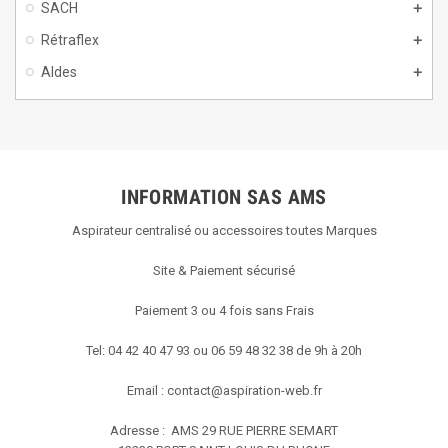
SACH
Rétraflex
Aldes
INFORMATION SAS AMS
Aspirateur centralisé ou accessoires toutes Marques
Site & Paiement sécurisé
Paiement 3 ou 4 fois sans Frais
Tel: 04 42 40 47 93 ou 06 59 48 32 38 de 9h à 20h
Email :
contact@aspiration-web.fr
Adresse : AMS
29 RUE PIERRE SEMART