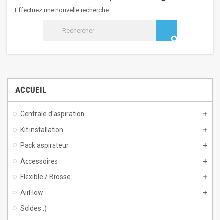
Effectuez une nouvelle recherche
search
ACCUEIL
Centrale d'aspiration
Kit installation
Pack aspirateur
Accessoires
Flexible / Brosse
AirFlow
Soldes :)