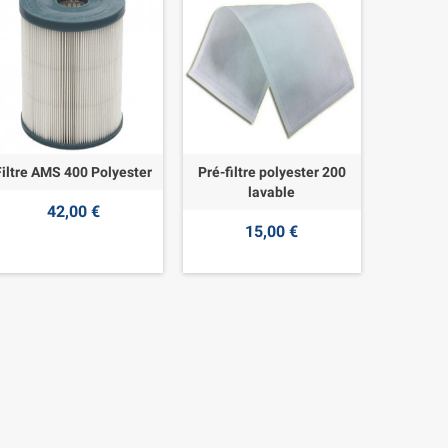
Filtre AMS 400 Polyester
Pré-filtre polyester 200
lavable
42,00 €
15,00 €