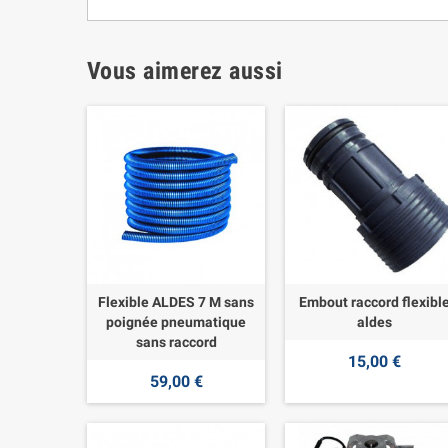
Vous aimerez aussi
Flexible ALDES 7 M sans
Embout raccord flexibl
poignée pneumatique
aldes
sans raccord
15,00 €
59,00 €