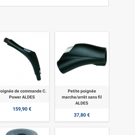
oignée de commande C.
Petite poignée
Power ALDES
marche/arrêt sans fil
ALDES
159,90 €
37,80 €