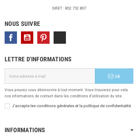
SIRET : 852 752 807
NOUS SUIVRE
Facebook
YouTube
Pinterest
TikTok
LETTRE D'INFORMATIONS
ok
Vous pouvez vous désinscrire à tout moment. Vous trouverez pour cela
nos informations de contact dans les conditions d'utilisation du site.
J'accepte les conditions générales et la politique de confidentialité
INFORMATIONS