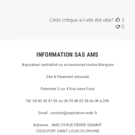
Cette critique a-t-elle été utile?
3
0
INFORMATION SAS AMS
Aspirateur centralisé ou accessoires toutes Marques
Site & Paiement sécurisé
Paiement 3 ou 4 fois sans Frais
Tel: 04 42 40 47 93 ou 06 59 48 32 38 de 9h à 20h
Email :
contact@aspiration-web.fr
Adresse : AMS
29 RUE PIERRE SEMART
13230 PORT SAINT LOUIS DU RHONE