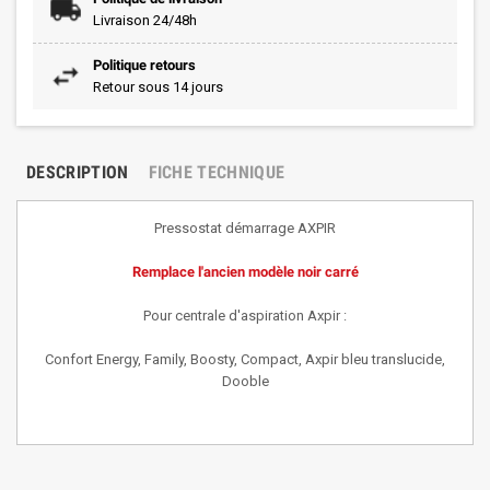
Livraison 24/48h
Politique retours
Retour sous 14 jours
DESCRIPTION
FICHE TECHNIQUE
Pressostat démarrage AXPIR
Remplace l'ancien modèle noir carré
Pour centrale d'aspiration Axpir :
Confort Energy, Family, Boosty, Compact, Axpir bleu translucide,
Dooble