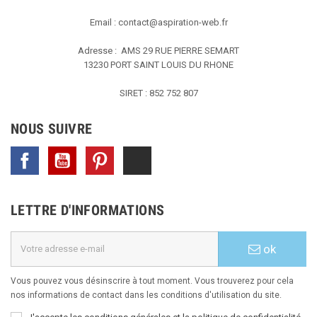
Email :
contact@aspiration-web.fr
Adresse : AMS
29 RUE PIERRE SEMART
13230 PORT SAINT LOUIS DU RHONE
SIRET : 852 752 807
NOUS SUIVRE
Facebook
YouTube
Pinterest
TikTok
LETTRE D'INFORMATIONS
ok
Vous pouvez vous désinscrire à tout moment. Vous trouverez pour cela
nos informations de contact dans les conditions d'utilisation du site.