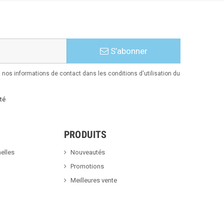
S’abonner
nos informations de contact dans les conditions d'utilisation du
té
PRODUITS
elles
Nouveautés
Promotions
Meilleures vente