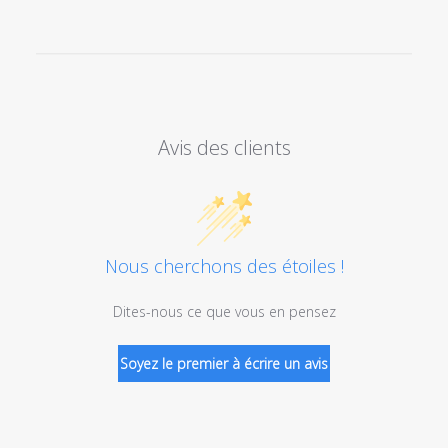
Avis des clients
Nous cherchons des étoiles !
Dites-nous ce que vous en pensez
Soyez le premier à écrire un avis