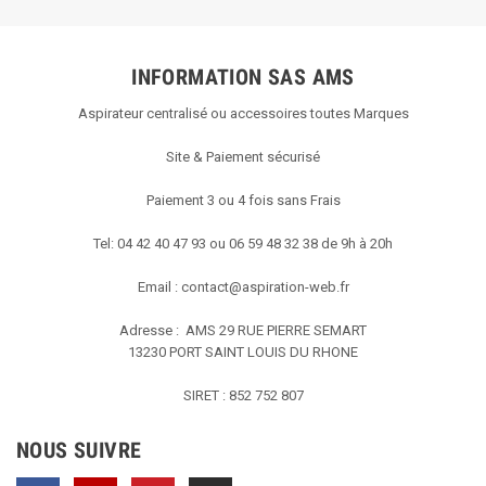
INFORMATION SAS AMS
Aspirateur centralisé ou accessoires toutes Marques
Site & Paiement sécurisé
Paiement 3 ou 4 fois sans Frais
Tel: 04 42 40 47 93 ou 06 59 48 32 38 de 9h à 20h
Email :
contact@aspiration-web.fr
Adresse : AMS
29 RUE PIERRE SEMART
13230 PORT SAINT LOUIS DU RHONE
SIRET : 852 752 807
NOUS SUIVRE