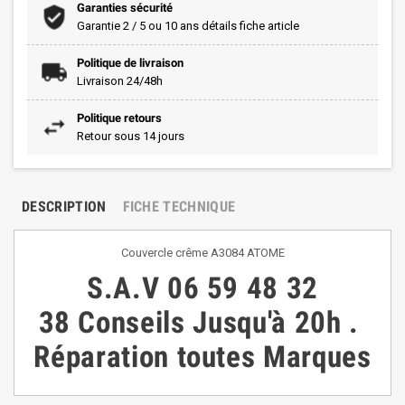
Garanties sécurité
Garantie 2 / 5 ou 10 ans détails fiche article
Politique de livraison
Livraison 24/48h
Politique retours
Retour sous 14 jours
DESCRIPTION
FICHE TECHNIQUE
Couvercle crême A3084 ATOME
S.A.V
06 59 48 32
38
Conseils
Jusqu'à 20h
.
Réparation toutes Marques