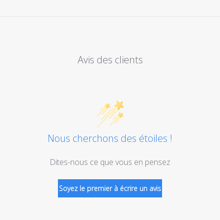
Avis des clients
Nous cherchons des étoiles !
Dites-nous ce que vous en pensez
Soyez le premier à écrire un avis