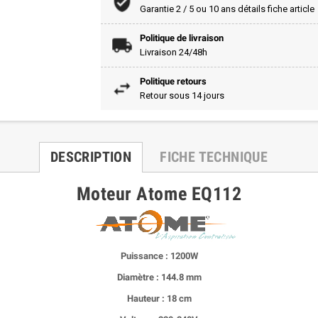
Garantie 2 / 5 ou 10 ans détails fiche article
Politique de livraison
Livraison 24/48h
Politique retours
Retour sous 14 jours
DESCRIPTION
FICHE TECHNIQUE
Moteur Atome EQ112
Puissance : 1200W
Diamètre : 144.8 mm
Hauteur : 18 cm