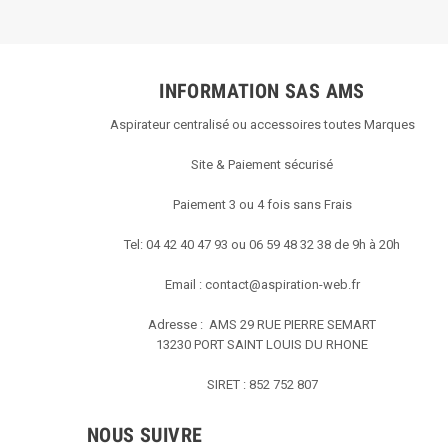
INFORMATION SAS AMS
Aspirateur centralisé ou accessoires toutes Marques
Site & Paiement sécurisé
Paiement 3 ou 4 fois sans Frais
Tel: 04 42 40 47 93 ou 06 59 48 32 38 de 9h à 20h
Email :
contact@aspiration-web.fr
Adresse : AMS
29 RUE PIERRE SEMART
13230 PORT SAINT LOUIS DU RHONE
SIRET : 852 752 807
NOUS SUIVRE