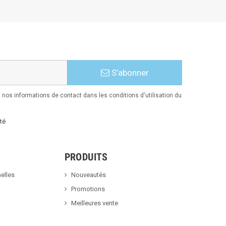
S’abonner
nos informations de contact dans les conditions d'utilisation du
té
PRODUITS
elles
Nouveautés
Promotions
Meilleures vente