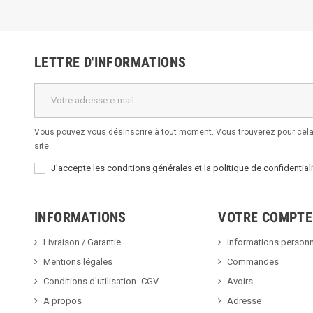
LETTRE D'INFORMATIONS
Vous pouvez vous désinscrire à tout moment. Vous trouverez pour cela 
site.
J'accepte les conditions générales et la politique de confidentiali
INFORMATIONS
VOTRE COMPTE
Livraison / Garantie
Informations personn
Mentions légales
Commandes
Conditions d'utilisation -CGV-
Avoirs
A propos
Adresse