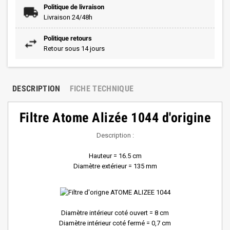
Politique de livraison
Livraison 24/48h
Politique retours
Retour sous 14 jours
DESCRIPTION
FICHE TECHNIQUE
Filtre Atome Alizée 1044 d'origine
Description :
Hauteur = 16.5 cm
Diamètre extérieur = 135 mm
Diamètre intérieur coté ouvert = 8 cm
Diamètre intérieur coté fermé = 0,7 cm