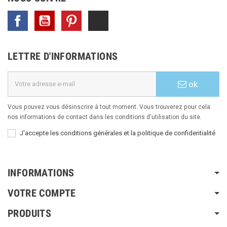
Facebook
YouTube
Pinterest
TikTok
LETTRE D'INFORMATIONS
ok
Vous pouvez vous désinscrire à tout moment. Vous trouverez pour cela
nos informations de contact dans les conditions d'utilisation du site.
J'accepte les conditions générales et la politique de confidentialité
INFORMATIONS
VOTRE COMPTE
PRODUITS