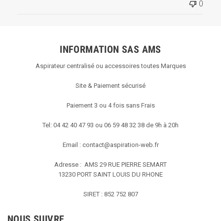
0
INFORMATION SAS AMS
Aspirateur centralisé ou accessoires toutes Marques
Site & Paiement sécurisé
Paiement 3 ou 4 fois sans Frais
Tel: 04 42 40 47 93 ou 06 59 48 32 38 de 9h à 20h
Email :
contact@aspiration-web.fr
Adresse : AMS
29 RUE PIERRE SEMART
13230 PORT SAINT LOUIS DU RHONE
SIRET : 852 752 807
NOUS SUIVRE