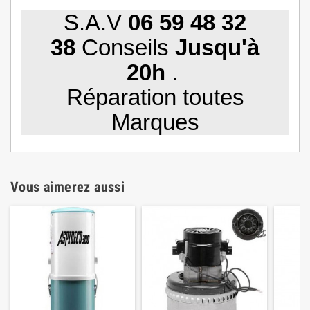
S.A.V
06 59 48 32
38
Conseils
Jusqu'à
20h
.
Réparation toutes
Marques
Vous aimerez aussi