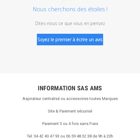
Nous cherchons des étoiles !
Dites-nous ce que vous en pensez
Soyez le premier à écrire un avis
INFORMATION SAS AMS
Aspirateur centralisé ou accessoires toutes Marques
Site & Paiement sécurisé
Paiement 3 ou 4 fois sans Frais
Tel: 04 42 40 47 93 ou 06 59 48 32 38 de 9h à 20h