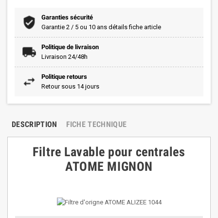
Garanties sécurité
Garantie 2 / 5 ou 10 ans détails fiche article
Politique de livraison
Livraison 24/48h
Politique retours
Retour sous 14 jours
DESCRIPTION
FICHE TECHNIQUE
Filtre Lavable pour centrales
ATOME MIGNON