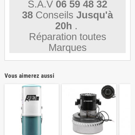
S.A.V
06 59 48 32
38
Conseils
Jusqu'à
20h
.
Réparation toutes
Marques
Vous aimerez aussi