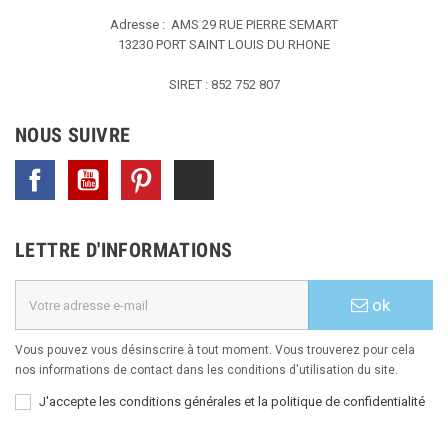
Adresse : AMS
29 RUE PIERRE SEMART
13230 PORT SAINT LOUIS DU RHONE
SIRET : 852 752 807
NOUS SUIVRE
Facebook
YouTube
Pinterest
TikTok
LETTRE D'INFORMATIONS
ok
Vous pouvez vous désinscrire à tout moment. Vous trouverez pour cela
nos informations de contact dans les conditions d'utilisation du site.
J'accepte les conditions générales et la politique de confidentialité