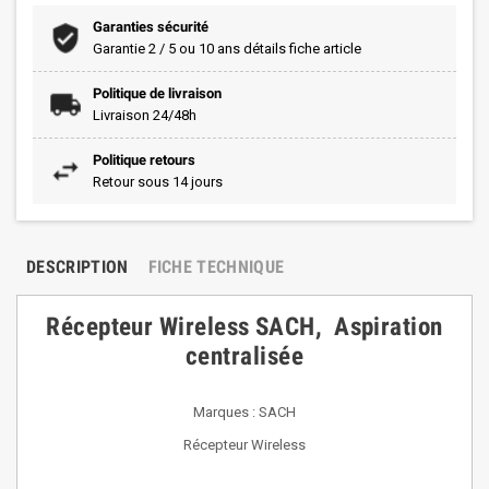
Garanties sécurité
Garantie 2 / 5 ou 10 ans détails fiche article
Politique de livraison
Livraison 24/48h
Politique retours
Retour sous 14 jours
DESCRIPTION
FICHE TECHNIQUE
Récepteur Wireless SACH, Aspiration
centralisée
Marques : SACH
Récepteur Wireless