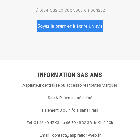
Dites-nous ce que vous en pensez
Soyez le premier à écrire un avis
INFORMATION SAS AMS
Aspirateur centralisé ou accessoires toutes Marques
Site & Paiement sécurisé
Paiement 3 ou 4 fois sans Frais
Tel: 04 42 40 47 93 ou 06 59 48 32 38 de 9h à 20h
Email :
contact@aspiration-web.fr