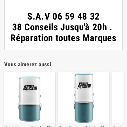
S.A.V
06 59 48 32
38
Conseils
Jusqu'à 20h
.
Réparation toutes Marques
Vous aimerez aussi