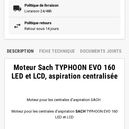
Politique de livraison
Livraison 24/48h
Politique retours
Retour sous 14 jours
DESCRIPTION
FICHE TECHNIQUE
DOCUMENTS JOINTS
Moteur Sach
TYPHOON EVO 160
LED et LCD, aspiration centralisée
Moteur pour les centrales d'aspiration SACH :
Moteur pour les centrales d'aspiration
SACH
TYPHOON EVO 160
LED et LCD