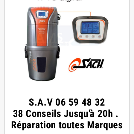
S.A.V
06 59 48 32
38
Conseils
Jusqu'à 20h
.
Réparation toutes Marques