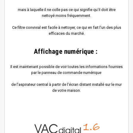
mais à laquelle il ne colle pas ce qui signifie qu'il doit être
nettoyé moins fréquemment.
Ce filtre convivial est facile à nettoyer, ce qui en fait l'un des plus
efficaces du marché.
Affichage numérique :
Il est maintenant possible de voir toutes les informations fournies
par le panneau de commande numérique
de l'aspirateur central à partir de l'écran distant installé sur le mur
de votre maison.