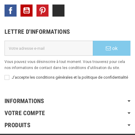
Facebook
YouTube
Pinterest
TikTok
LETTRE D'INFORMATIONS
ok
Vous pouvez vous désinscrire à tout moment. Vous trouverez pour cela
nos informations de contact dans les conditions d'utilisation du site.
J'accepte les conditions générales et la politique de confidentialité
INFORMATIONS
VOTRE COMPTE
PRODUITS