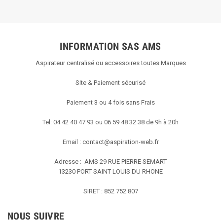
INFORMATION SAS AMS
Aspirateur centralisé ou accessoires toutes Marques
Site & Paiement sécurisé
Paiement 3 ou 4 fois sans Frais
Tel: 04 42 40 47 93 ou 06 59 48 32 38 de 9h à 20h
Email :
contact@aspiration-web.fr
Adresse : AMS
29 RUE PIERRE SEMART
13230 PORT SAINT LOUIS DU RHONE
SIRET : 852 752 807
NOUS SUIVRE