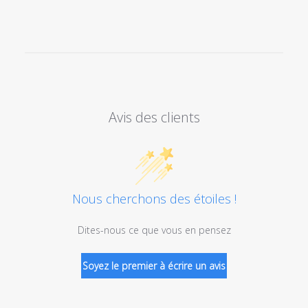
Avis des clients
Nous cherchons des étoiles !
Dites-nous ce que vous en pensez
Soyez le premier à écrire un avis