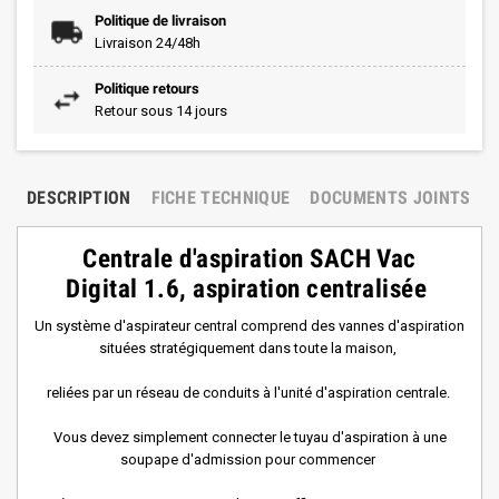
Politique de livraison
Livraison 24/48h
Politique retours
Retour sous 14 jours
DESCRIPTION
FICHE TECHNIQUE
DOCUMENTS JOINTS
Centrale d'aspiration SACH Vac
Digital 1.6, aspiration centralisée
Un système d'aspirateur central comprend des vannes d'aspiration
situées stratégiquement dans toute la maison,
reliées par un réseau de conduits à l'unité d'aspiration centrale.
Vous devez simplement connecter le tuyau d'aspiration à une
soupape d'admission pour commencer