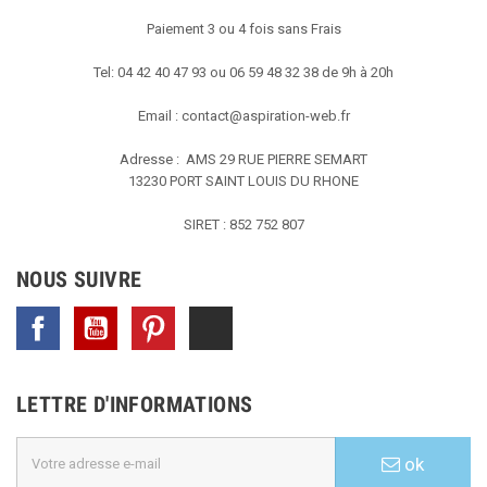
Paiement 3 ou 4 fois sans Frais
Tel: 04 42 40 47 93 ou 06 59 48 32 38 de 9h à 20h
Email :
contact@aspiration-web.fr
Adresse : AMS
29 RUE PIERRE SEMART
13230 PORT SAINT LOUIS DU RHONE
SIRET : 852 752 807
NOUS SUIVRE
Facebook
YouTube
Pinterest
TikTok
LETTRE D'INFORMATIONS
ok