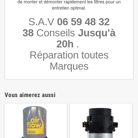
de monter et démonter rapidement les filtres pour un
entretien optimal.
S.A.V
06 59 48 32
38
Conseils
Jusqu'à
20h
.
Réparation toutes
Marques
Vous aimerez aussi