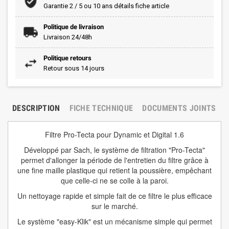
Garantie 2 / 5 ou 10 ans détails fiche article
Politique de livraison
Livraison 24/48h
Politique retours
Retour sous 14 jours
DESCRIPTION
FICHE TECHNIQUE
DOCUMENTS JOINTS
Filtre Pro-Tecta pour Dynamic et Digital 1.6
Développé par Sach, le système de filtration "Pro-Tecta"
permet d'allonger la période de l'entretien du filtre grâce à
une fine maille plastique qui retient la poussière, empêchant
que celle-ci ne se colle à la paroi.
Un nettoyage rapide et simple fait de ce filtre le plus efficace
sur le marché.
Le système "easy-Klik" est un mécanisme simple qui permet