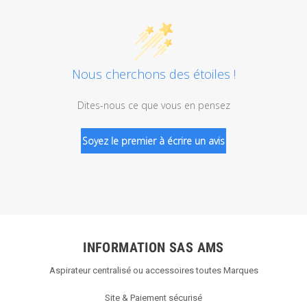
Nous cherchons des étoiles !
Dites-nous ce que vous en pensez
Soyez le premier à écrire un avis
INFORMATION SAS AMS
Aspirateur centralisé ou accessoires toutes Marques
Site & Paiement sécurisé