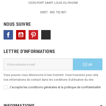
13230 PORT SAINT LOUIS DU RHONE
SIRET : 852 752 807
NOUS SUIVRE
Facebook
YouTube
Pinterest
TikTok
LETTRE D'INFORMATIONS
ok
Vous pouvez vous désinscrire à tout moment. Vous trouverez pour cela
nos informations de contact dans les conditions d'utilisation du site.
J'accepte les conditions générales et la politique de confidentialité
INFORMATIONS