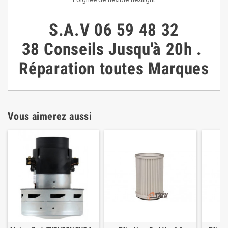
S.A.V
06 59 48 32
38
Conseils
Jusqu'à 20h
.
Réparation toutes Marques
Vous aimerez aussi