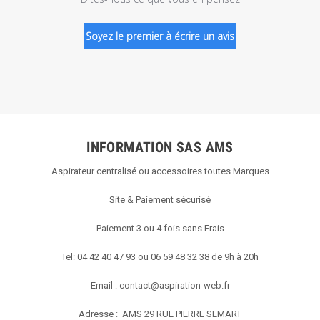
Soyez le premier à écrire un avis
INFORMATION SAS AMS
Aspirateur centralisé ou accessoires toutes Marques
Site & Paiement sécurisé
Paiement 3 ou 4 fois sans Frais
Tel: 04 42 40 47 93 ou 06 59 48 32 38 de 9h à 20h
Email :
contact@aspiration-web.fr
Adresse : AMS
29 RUE PIERRE SEMART