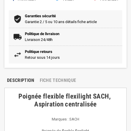
Garanties sécurité
Garantie 2 / 5 ou 10 ans détails fiche article
Politique de livraison
Livraison 24/48h
Politique retours
Retour sous 14 jours
DESCRIPTION
FICHE TECHNIQUE
Poignée flexible flexilight SACH,
Aspiration centralisée
Marques : SACH
Poignée de flexible flexilight