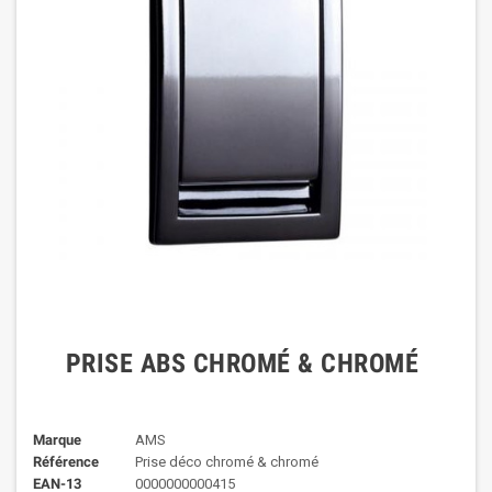
PRISE ABS CHROMÉ & CHROMÉ
Marque
AMS
Référence
Prise déco chromé & chromé
EAN-13
0000000000415