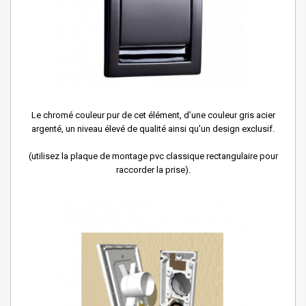
Le chromé couleur pur de cet élément, d’une couleur gris acier
argenté, un niveau élevé de qualité ainsi qu'un design exclusif.
(utilisez la plaque de montage pvc classique rectangulaire pour
raccorder la prise).