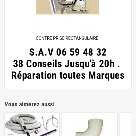
CONTRE PRISE RECTANGULAIRE
S.A.V 06 59 48 32
38 Conseils Jusqu'à 20h .
Réparation toutes Marques
Vous aimerez aussi