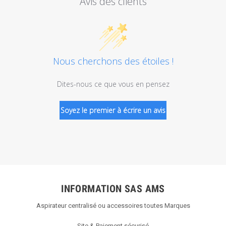
Avis des clients
Nous cherchons des étoiles !
Dites-nous ce que vous en pensez
Soyez le premier à écrire un avis
INFORMATION SAS AMS
Aspirateur centralisé ou accessoires toutes Marques
Site & Paiement sécurisé