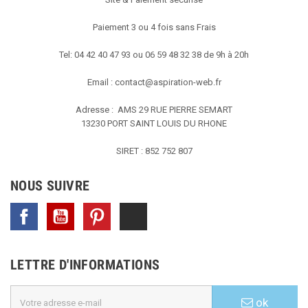
Paiement 3 ou 4 fois sans Frais
Tel: 04 42 40 47 93 ou 06 59 48 32 38 de 9h à 20h
Email :
contact@aspiration-web.fr
Adresse : AMS
29 RUE PIERRE SEMART
13230 PORT SAINT LOUIS DU RHONE
SIRET : 852 752 807
NOUS SUIVRE
Facebook
YouTube
Pinterest
TikTok
LETTRE D'INFORMATIONS
ok