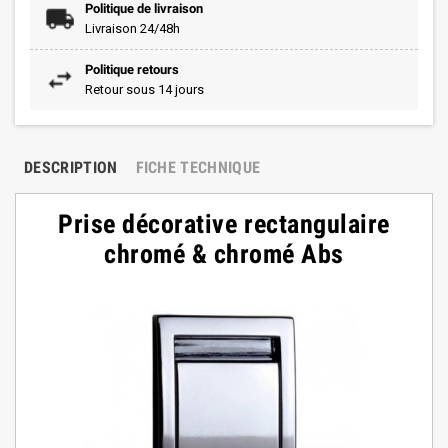
Politique de livraison
Livraison 24/48h
Politique retours
Retour sous 14 jours
DESCRIPTION
FICHE TECHNIQUE
Prise décorative rectangulaire
chromé & chromé Abs