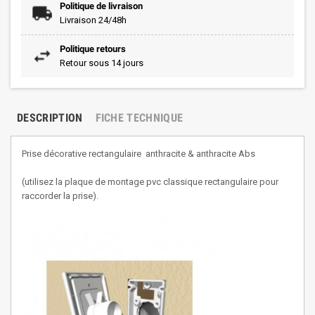
Politique de livraison
Livraison 24/48h
Politique retours
Retour sous 14 jours
DESCRIPTION
FICHE TECHNIQUE
Prise décorative rectangulaire anthracite & anthracite Abs
(utilisez la plaque de montage pvc classique rectangulaire pour
raccorder la prise).