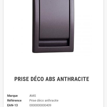
PRISE DÉCO ABS ANTHRACITE
Marque
AMS
Référence
Prise déco anthracite
EAN-13
0000000000409