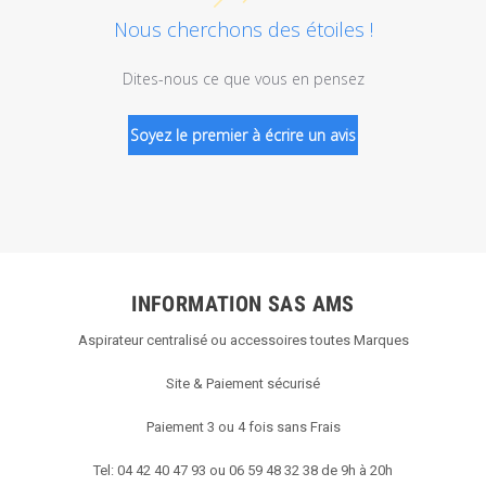
Nous cherchons des étoiles !
Dites-nous ce que vous en pensez
Soyez le premier à écrire un avis
INFORMATION SAS AMS
Aspirateur centralisé ou accessoires toutes Marques
Site & Paiement sécurisé
Paiement 3 ou 4 fois sans Frais
Tel: 04 42 40 47 93 ou 06 59 48 32 38 de 9h à 20h