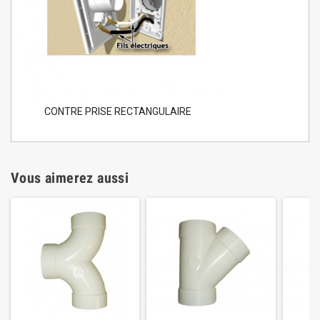
CONTRE PRISE RECTANGULAIRE
Vous aimerez aussi