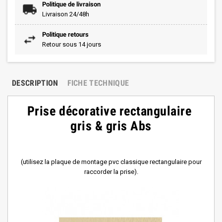
Politique de livraison
Livraison 24/48h
Politique retours
Retour sous 14 jours
DESCRIPTION
FICHE TECHNIQUE
Prise décorative rectangulaire
gris & gris Abs
(utilisez la plaque de montage pvc classique rectangulaire pour
raccorder la prise).