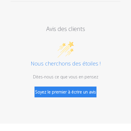
Avis des clients
Nous cherchons des étoiles !
Dites-nous ce que vous en pensez
Soyez le premier à écrire un avis