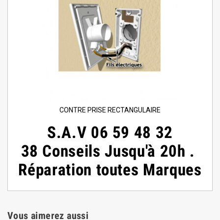
CONTRE PRISE RECTANGULAIRE
S.A.V 06 59 48 32
38 Conseils Jusqu'à 20h .
Réparation toutes Marques
Vous aimerez aussi