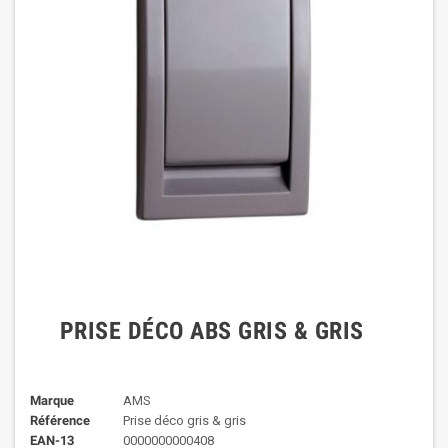
PRISE DÉCO ABS GRIS & GRIS
Marque
AMS
Référence
Prise déco gris & gris
EAN-13
0000000000408