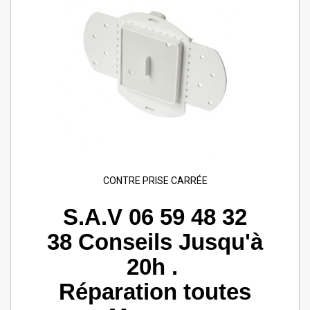
CONTRE PRISE CARRÉE
S.A.V 06 59 48 32
38 Conseils Jusqu'à
20h .
Réparation toutes