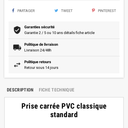
PARTAGER
TWEET
PINTEREST
Garanties sécurité
Garantie 2 / 5 ou 10 ans détails fiche article
Politique de livraison
Livraison 24/48h
Politique retours
Retour sous 14 jours
DESCRIPTION
FICHE TECHNIQUE
Prise carrée PVC classique
standard