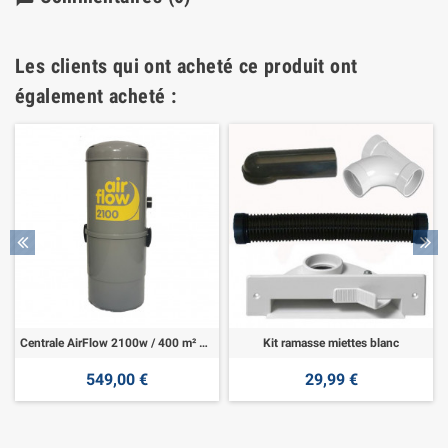
Les clients qui ont acheté ce produit ont
également acheté :
Centrale AirFlow 2100w / 400 m² Garantie 5 ans
Kit ramasse miettes blanc
549,00 €
29,99 €