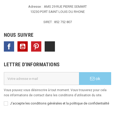
Adresse : AMS
29 RUE PIERRE SEMART
13230 PORT SAINT LOUIS DU RHONE
SIRET : 852 752 807
NOUS SUIVRE
Facebook
YouTube
Pinterest
TikTok
LETTRE D'INFORMATIONS
ok
Vous pouvez vous désinscrire à tout moment. Vous trouverez pour cela
nos informations de contact dans les conditions d'utilisation du site.
J'accepte les conditions générales et la politique de confidentialité