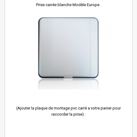
Prise carrée blanche Modèle Europe .
(Ajouter la plaque de montage pvc carré a votre panier pour
raccorder la prise) :