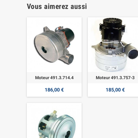
Vous aimerez aussi
Moteur 491.3.714.4
Moteur 491.3.757-3
186,00 €
185,00 €