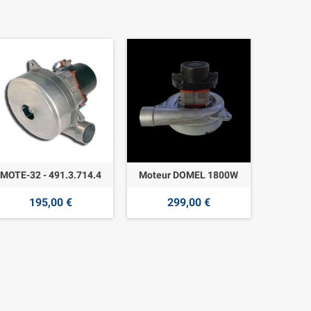
MOTE-32 - 491.3.714.4
Moteur DOMEL 1800W
195,00 €
299,00 €