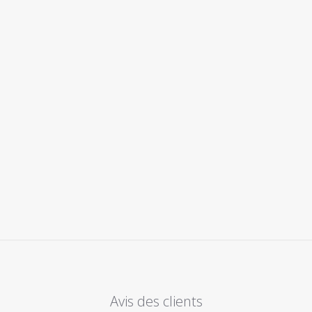
Avis des clients