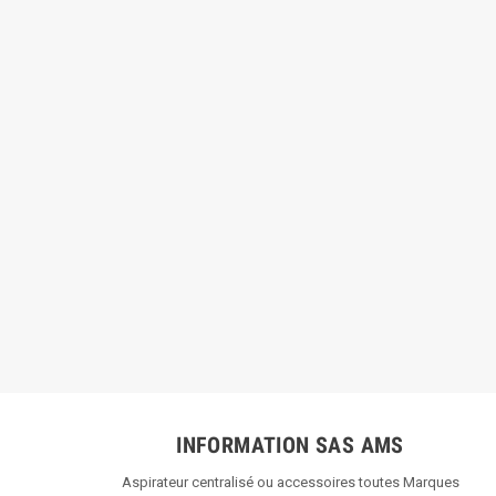
INFORMATION SAS AMS
Aspirateur centralisé ou accessoires toutes Marques