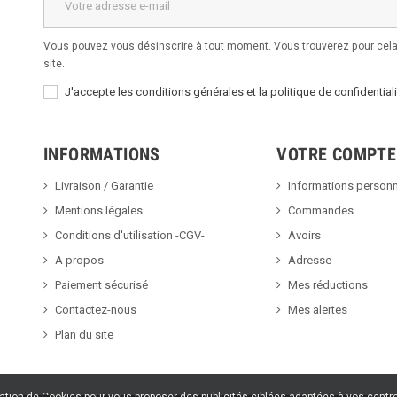
Vous pouvez vous désinscrire à tout moment. Vous trouverez pour cela 
site.
J'accepte les conditions générales et la politique de confidentiali
INFORMATIONS
VOTRE COMPTE
Livraison / Garantie
Informations personn
Mentions légales
Commandes
Conditions d'utilisation -CGV-
Avoirs
A propos
Adresse
Paiement sécurisé
Mes réductions
Contactez-nous
Mes alertes
Plan du site