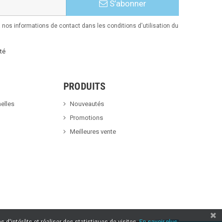
S’abonner
nos informations de contact dans les conditions d'utilisation du
té
PRODUITS
elles
Nouveautés
Promotions
Meilleures vente