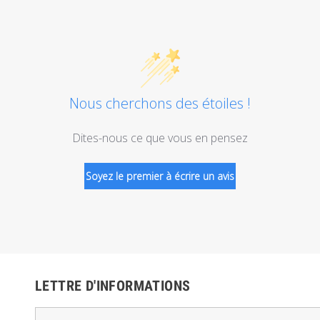
Nous cherchons des étoiles !
Dites-nous ce que vous en pensez
Soyez le premier à écrire un avis
LETTRE D'INFORMATIONS