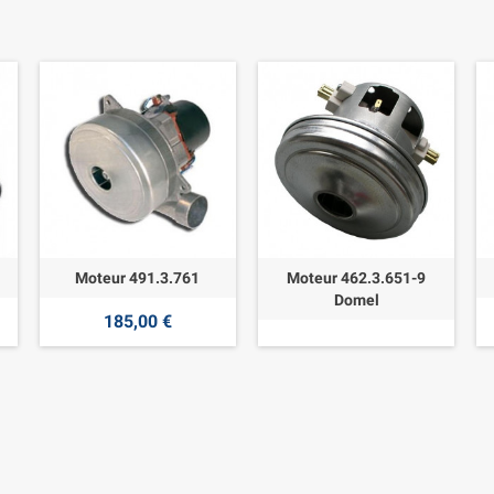
Moteur 491.3.761
Moteur 462.3.651-9
Domel
185,00 €