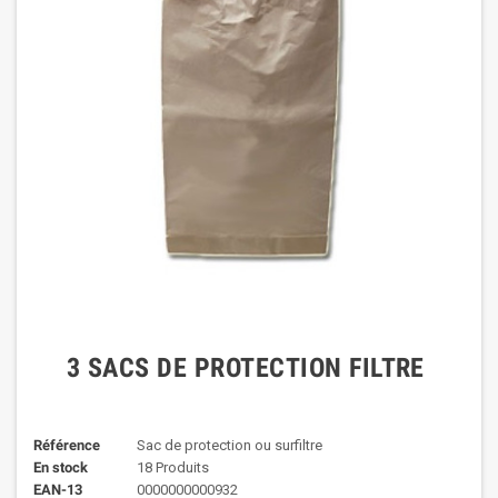
3 SACS DE PROTECTION FILTRE
Référence
Sac de protection ou surfiltre
En stock
18 Produits
EAN-13
0000000000932