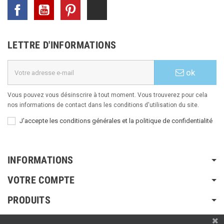
Facebook
YouTube
Pinterest
TikTok
LETTRE D'INFORMATIONS
ok
Vous pouvez vous désinscrire à tout moment. Vous trouverez pour cela
nos informations de contact dans les conditions d'utilisation du site.
J'accepte les conditions générales et la politique de confidentialité
INFORMATIONS
VOTRE COMPTE
PRODUITS