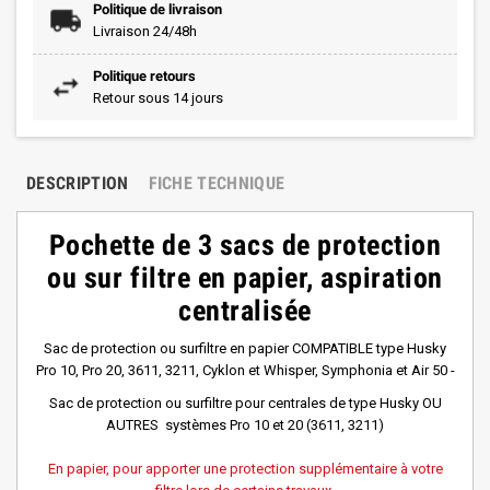
Politique de livraison
Livraison 24/48h
Politique retours
Retour sous 14 jours
DESCRIPTION
FICHE TECHNIQUE
Pochette de 3 sacs de protection
ou sur filtre en papier, aspiration
centralisée
Sac de protection ou surfiltre en papier COMPATIBLE type Husky
Pro 10, Pro 20, 3611, 3211, Cyklon et Whisper, Symphonia et Air 50 -
Sac de protection ou surfiltre pour centrales de type Husky OU
AUTRES systèmes Pro 10 et 20 (3611, 3211)
En papier, pour apporter une protection supplémentaire à votre