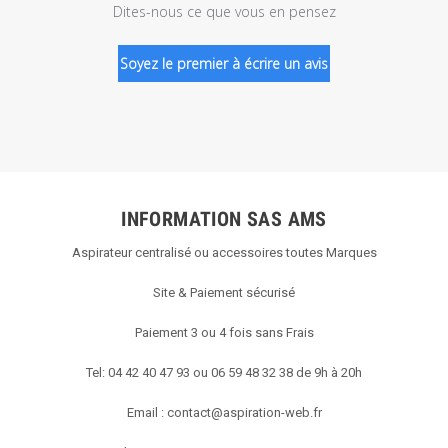
Dites-nous ce que vous en pensez
Soyez le premier à écrire un avis
INFORMATION SAS AMS
Aspirateur centralisé ou accessoires toutes Marques
Site & Paiement sécurisé
Paiement 3 ou 4 fois sans Frais
Tel: 04 42 40 47 93 ou 06 59 48 32 38 de 9h à 20h
Email :
contact@aspiration-web.fr