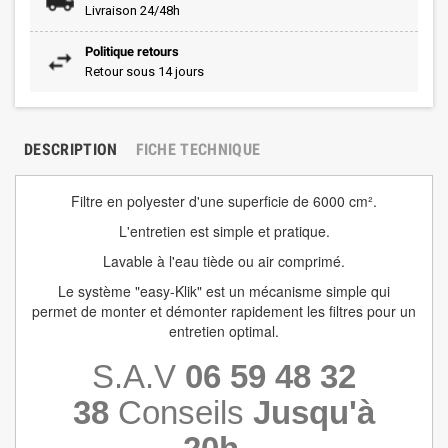
Livraison 24/48h
Politique retours
Retour sous 14 jours
DESCRIPTION
FICHE TECHNIQUE
Filtre en polyester d'une superficie de 6000 cm².
L'entretien est simple et pratique.
Lavable à l'eau tiède ou air comprimé.
Le système "easy-Klik" est un mécanisme simple qui
permet de monter et démonter rapidement les filtres pour un
entretien optimal.
S.A.V
06 59 48 32
38
Conseils
Jusqu'à