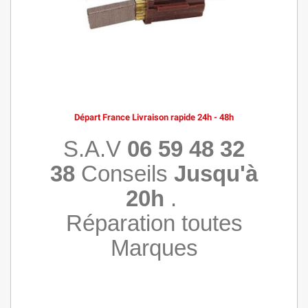
Départ France Livraison rapide 24h - 48h
S.A.V
06 59 48 32
38
Conseils
Jusqu'à
20h
.
Réparation toutes
Marques