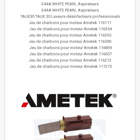
S444I WHITE PEARL Aspirateurs
S444I WHITE PEARL Aspirateurs
TAUE30 TAUE 30 Laveurs-désinfecteurs professionnels
Jeu de charbons pour moteur Ametek 116111
Jeu de charbons pour moteur Ametek 116354
Jeu de charbons pour moteur Ametek 116355
Jeu de charbons pour moteur Ametek 116590
Jeu de charbons pour moteur Ametek 116859
Jeu de charbons pour moteur Ametek 116657
Jeu de charbons pour moteur Ametek 116213
Jeu de charbons pour moteur Ametek 117275