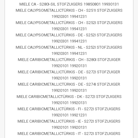
MIELE CA - S280I-SIL STOFZUIGERS 19850801 19930131
MIELE CALYPSOMETALLICTÜRKIS - CH - S251I STOFZUIGERS
19920301 19941231
MIELE CALYPSOMETALLICTÜRKIS - CH - S252I STOFZUIGERS
19920301 19941231
MIELE CALYPSOMETALLICTÜRKIS - DE - S252I STOFZUIGERS
19920301 19941231
MIELE CALYPSOMETALLICTÜRKIS - NL - S252I STOFZUIGERS
19920301 19941231
MIELE CARIBICMETALLICTÜRKIS - CH - S280I STOFZUIGER
19920101 19920131
MIELE CARIBICMETALLICTÜRKIS - DE - S272I STOFZUIGER
19920101 19920131
MIELE CARIBICMETALLICTÜRKIS - DE - S274I STOFZUIGER
19920101 19920131
MIELE CARIBICMETALLICTÜRKIS - DK - S272I STOFZUIGERS
19920101 19920131
MIELE CARIBICMETALLICTÜRKIS - FI - S272I STOFZUIGERS
19920101 19921231
MIELE CARIBICMETALLICTÜRKIS - IE - S272I STOFZUIGERS
19920101 19920131
MIELE CARIBICMETALLICTÜRKIS - IT - S272I STOFZUIGERS