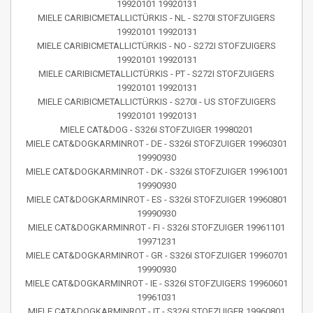
19920101 19920131
MIELE CARIBICMETALLICTÜRKIS - NL - S270I STOFZUIGERS
19920101 19920131
MIELE CARIBICMETALLICTÜRKIS - NO - S272I STOFZUIGERS
19920101 19920131
MIELE CARIBICMETALLICTÜRKIS - PT - S272I STOFZUIGERS
19920101 19920131
MIELE CARIBICMETALLICTÜRKIS - S270I - US STOFZUIGERS
19920101 19920131
MIELE CAT&DOG - S326I STOFZUIGER 19980201
MIELE CAT&DOGKARMINROT - DE - S326I STOFZUIGER 19960301
19990930
MIELE CAT&DOGKARMINROT - DK - S326I STOFZUIGER 19961001
19990930
MIELE CAT&DOGKARMINROT - ES - S326I STOFZUIGER 19960801
19990930
MIELE CAT&DOGKARMINROT - FI - S326I STOFZUIGER 19961101
19971231
MIELE CAT&DOGKARMINROT - GR - S326I STOFZUIGER 19960701
19990930
MIELE CAT&DOGKARMINROT - IE - S326I STOFZUIGERS 19960601
19961031
MIELE CAT&DOGKARMINROT - IT - S326I STOFZUIGER 19960801