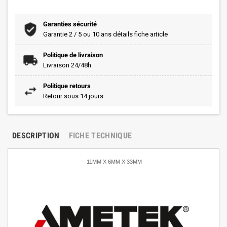
Garanties sécurité
Garantie 2 / 5 ou 10 ans détails fiche article
Politique de livraison
Livraison 24/48h
Politique retours
Retour sous 14 jours
DESCRIPTION
FICHE TECHNIQUE
11MM X 6MM X 33MM