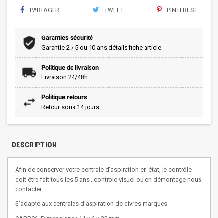
PARTAGER
TWEET
PINTEREST
Garanties sécurité
Garantie 2 / 5 ou 10 ans détails fiche article
Politique de livraison
Livraison 24/48h
Politique retours
Retour sous 14 jours
DESCRIPTION
Afin de conserver votre centrale d'aspiration en état, le contrôle
doit être fait tous les 5 ans , controle visuel ou en démontage nous
contacter
S'adapte aux centrales d'aspiration de divres marques